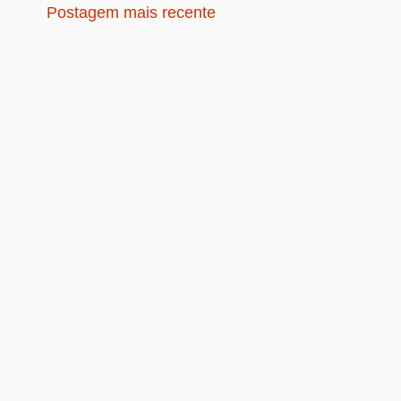
Postagem mais recente