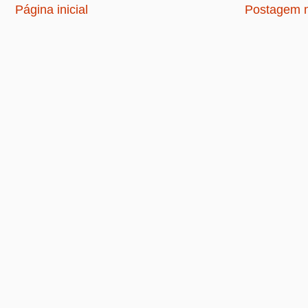
Página inicial
Postagem m