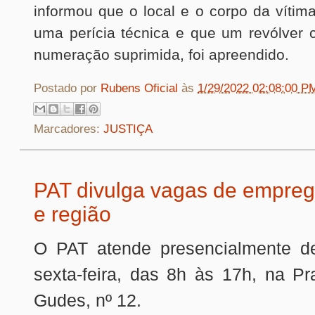
informou que o local e o corpo da víti
uma perícia técnica e que um revólver 
numeração suprimida, foi apreendido.
Postado por
Rubens Oficial
às
1/29/2022 02:08:00 P
Marcadores:
JUSTIÇA
PAT divulga vagas de empreg
e região
O PAT atende presencialmente d
sexta-feira, das 8h às 17h, na Pr
Gudes, nº 12.