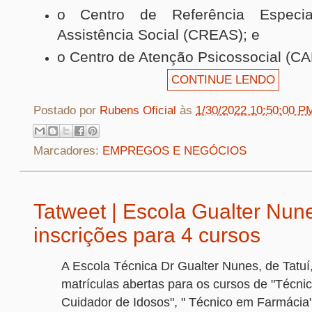
o Centro de Referência Especi
Assistência Social (CREAS); e
o Centro de Atenção Psicossocial (CA
CONTINUE LENDO
Postado por
Rubens Oficial
às
1/30/2022 10:50:00 P
Marcadores:
EMPREGOS E NEGÓCIOS
Tatweet | Escola Gualter Nun
inscrições para 4 cursos
A Escola Técnica Dr Gualter Nunes, de Tatuí
matrículas abertas para os cursos de "Técni
Cuidador de Idosos", " Técnico em Farmácia"