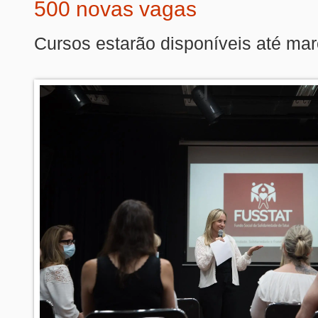
500 novas vagas
Cursos estarão disponíveis até ma