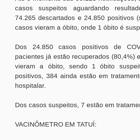
casos suspeitos aguardando resultad
74.265 descartados e 24.850 positivos 
casos vieram a óbito, onde 1 óbito é susp
Dos 24.850 casos positivos de COV
pacientes já estão recuperados (80,4%) 
vieram a óbito, sendo 1 óbito suspei
positivos, 384 ainda estão em tratament
hospitalar.
Dos casos suspeitos, 7 estão em tratamen
VACINÔMETRO EM TATUÍ: