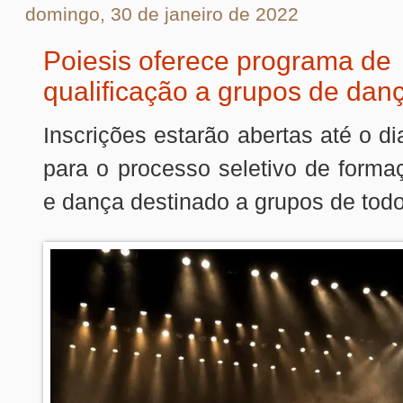
domingo, 30 de janeiro de 2022
Poiesis oferece programa de
qualificação a grupos de danç
Inscrições estarão abertas até o d
para o processo seletivo de forma
e dança destinado a grupos de todo