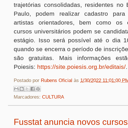
trajetórias consolidadas, residentes n
Paulo, podem realizar cadastro par
artistas orientadores, bem como os 
cursos universitários podem se candida
estágio. Isso será possível até o dia 1
quando se encerra o período de inscriç
são gratuitas. Mais informações est
Poiesis:
https://site.poiesis.org.br/editais/
.
Postado por
Rubens Oficial
às
1/30/2022 11:01:00 P
Marcadores:
CULTURA
Fusstat anuncia novos cursos