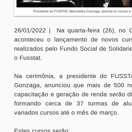
Presidente do FUSSTAT, Alessandra Gonzaga, anuncia os cursos e 
26/01/2022 | Na quarta-feira (26), no 
aconteceu o lançamento de novos cur
realizados pelo Fundo Social de Solidari
o Fusstat.
Na cerimônia, a presidente do FUSSTA
Gonzaga, anunciou que mais de 500 n
capacitação e geração de renda serão di
formando cerca de 37 turmas de al
variados cursos até o mês de março.
Estes cursos serão: