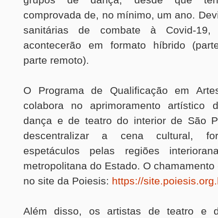
comprovada de, no mínimo, um ano. Dev
sanitárias de combate à Covid-19,
acontecerão em formato híbrido (part
parte remoto).
O Programa de Qualificação em Artes
colabora no aprimoramento artístico 
dança e de teatro do interior de São P
descentralizar a cena cultural, fo
espetáculos pelas regiões interioran
metropolitana do Estado. O chamamento 
no site da Poiesis:
https://site.poiesis.org.
Além disso, os artistas de teatro e