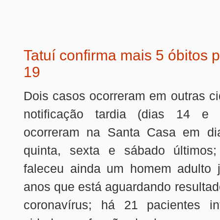
Tatuí confirma mais 5 óbitos p
19
Dois casos ocorreram em outras c
notificação tardia (dias 14 e 
ocorreram na Santa Casa em dia
quinta, sexta e sábado últimos
faleceu ainda um homem adulto 
anos que está aguardando resultad
coronavírus; há 21 pacientes i