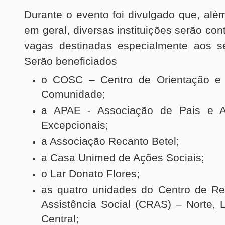
Durante o evento foi divulgado que, al
em geral, diversas instituições serão c
vagas destinadas especialmente aos se
Serão beneficiados
o COSC – Centro de Orientação e 
Comunidade;
a APAE - Associação de Pais e 
Excepcionais;
a Associação Recanto Betel;
a Casa Unimed de Ações Sociais;
o Lar Donato Flores;
as quatro unidades do Centro de Re
Assistência Social (CRAS) – Norte, L
Central;