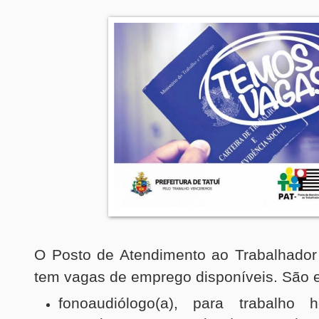
O Posto de Atendimento ao Trabalhador 
tem vagas de emprego disponíveis. São 
fonoaudiólogo(a), para trabalho 