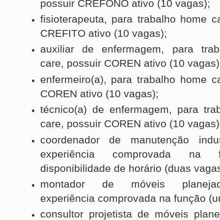
possuir CREFONO ativo (10 vagas);
fisioterapeuta, para trabalho home c
CREFITO ativo (10 vagas);
auxiliar de enfermagem, para tra
care, possuir COREN ativo (10 vagas
enfermeiro(a), para trabalho home ca
COREN ativo (10 vagas);
técnico(a) de enfermagem, para tr
care, possuir COREN ativo (10 vagas
coordenador de manutenção indus
experiência comprovada na 
disponibilidade de horário (duas vaga
montador de móveis planeja
experiência comprovada na função (
consultor projetista de móveis plan