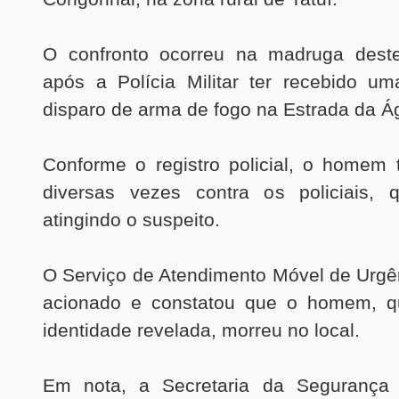
O confronto ocorreu na madruga deste
após a Polícia Militar ter recebido u
disparo de arma de fogo na Estrada da Á
Conforme o registro policial, o homem 
diversas vezes contra os policiais, 
atingindo o suspeito.
O Serviço de Atendimento Móvel de Urgê
acionado e constatou que o homem, q
identidade revelada, morreu no local.
Em nota, a Secretaria da Segurança 