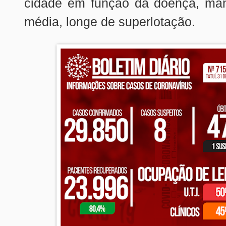
cidade em função da doença, ma
média, longe de superlotação.