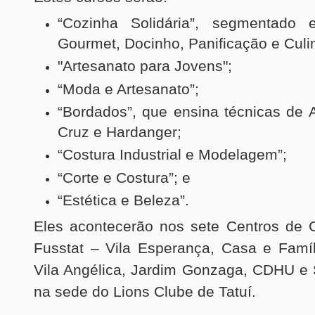
“Cozinha Solidária”, segmentado
Gourmet, Docinho, Panificação e Culi
"Artesanato para Jovens";
“Moda e Artesanato”;
“Bordados”, que ensina técnicas de A
Cruz e Hardanger;
“Costura Industrial e Modelagem”;
“Corte e Costura”; e
“Estética e Beleza”.
Eles acontecerão nos sete Centros de 
Fusstat – Vila Esperança, Casa e Famíl
Vila Angélica, Jardim Gonzaga, CDHU e 
na sede do Lions Clube de Tatuí.