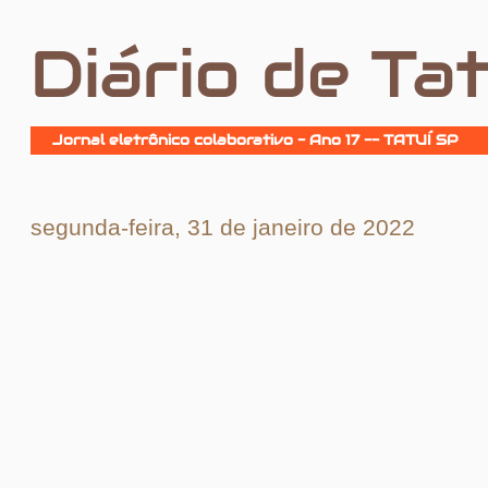
Diário de Tat
Jornal eletrônico colaborativo - Ano 17 -- TATUÍ SP
segunda-feira, 31 de janeiro de 2022