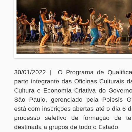
30/01/2022 | O Programa de Qualifica
parte integrante das Oficinas Culturais d
Cultura e Economia Criativa do Govern
São Paulo, gerenciado pela Poiesis Ge
está com inscrições abertas até o dia 6 
processo seletivo de formação de te
destinada a grupos de todo o Estado.