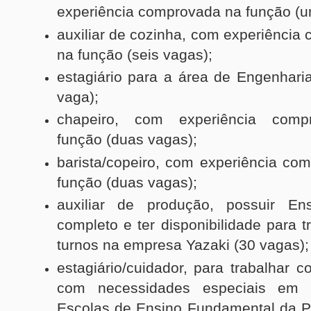
experiência comprovada na função (
auxiliar de cozinha, com experiência
na função (seis vagas);
estagiário para a área de Engenharia
vaga);
chapeiro, com experiência com
função (duas vagas);
barista/copeiro, com experiência co
função (duas vagas);
auxiliar de produção, possuir En
completo e ter disponibilidade para 
turnos na empresa Yazaki (30 vagas)
estagiário/cuidador, para trabalhar 
com necessidades especiais em
Escolas de Ensino Fundamental da Pr