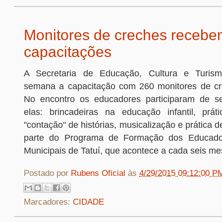
Monitores de creches receb
capacitações
A Secretaria de Educação, Cultura e Turism
semana a capacitação com 260 monitores de cr
No encontro os educadores participaram de sei
elas: brincadeiras na educação infantil, prát
"contação" de histórias, musicalização e prática d
parte do Programa de Formação dos Educado
Municipais de Tatuí, que acontece a cada seis me
Postado por
Rubens Oficial
às
4/29/2015 09:12:00 P
Marcadores:
CIDADE