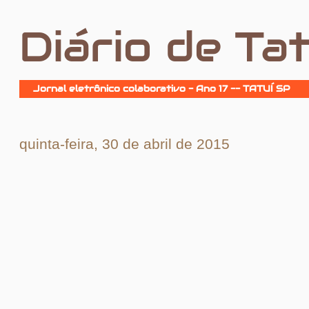
Diário de Tat
Jornal eletrônico colaborativo - Ano 17 -- TATUÍ SP
quinta-feira, 30 de abril de 2015