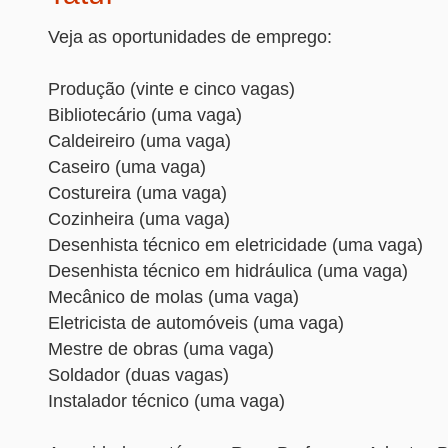
Veja as oportunidades de emprego:
Produção (vinte e cinco vagas)
Bibliotecário (uma vaga)
Caldeireiro (uma vaga)
Caseiro (uma vaga)
Costureira (uma vaga)
Cozinheira (uma vaga)
Desenhista técnico em eletricidade (uma vaga)
Desenhista técnico em hidráulica (uma vaga)
Mecânico de molas (uma vaga)
Eletricista de automóveis (uma vaga)
Mestre de obras (uma vaga)
Soldador (duas vagas)
Instalador técnico (uma vaga)