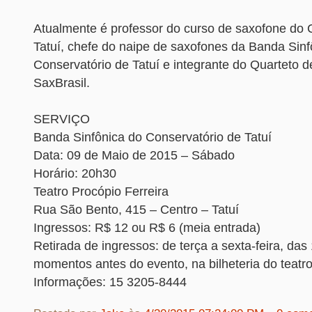
Atualmente é professor do curso de saxofone do 
Tatuí, chefe do naipe de saxofones da Banda Sinf
Conservatório de Tatuí e integrante do Quarteto 
SaxBrasil.
SERVIÇO
Banda Sinfônica do Conservatório de Tatuí
Data: 09 de Maio de 2015 – Sábado
Horário: 20h30
Teatro Procópio Ferreira
Rua São Bento, 415 – Centro – Tatuí
Ingressos: R$ 12 ou R$ 6 (meia entrada)
Retirada de ingressos: de terça a sexta-feira, das
momentos antes do evento, na bilheteria do teatro
Informações: 15 3205-8444