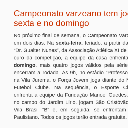
Campeonato varzeano tem jo
sexta e no domingo
No próximo final de semana, o Campeonato Var
em dois dias. Na
sexta-feira
, feriado, a partir 
“Dr. Gualter Nunes”, da Associação Atlética XI de 
ouro da competição, a equipe da casa enfrent
domingo
, mais quatro jogos válidos pela série
encerram a rodada. Às 9h, no estádio “Professo
na Vila Jurema, o Força Jovem joga diante do
Futebol Clube. Na sequência, o Esporte Cl
enfrenta a equipe da Fundação Manoel Guedes. 
no campo do Jardim Lírio, jogam São Cristóvã
Vila Brasil “B” e, em seguida, se enfrentam 
Paulistano. Todos os jogos terão entrada gratuita.