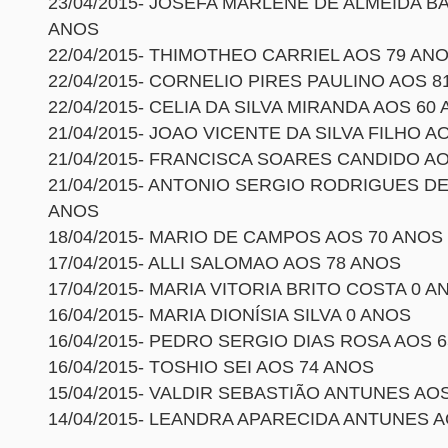
23/04/2015- JOSEFA MARLENE DE ALMEIDA B
ANOS
22/04/2015- THIMOTHEO CARRIEL AOS 79 AN
22/04/2015- CORNELIO PIRES PAULINO AOS 8
22/04/2015- CELIA DA SILVA MIRANDA AOS 60
21/04/2015- JOAO VICENTE DA SILVA FILHO A
21/04/2015- FRANCISCA SOARES CANDIDO A
21/04/2015- ANTONIO SERGIO RODRIGUES DE
ANOS
18/04/2015- MARIO DE CAMPOS AOS 70 ANOS
17/04/2015- ALLI SALOMAO AOS 78 ANOS
17/04/2015- MARIA VITORIA BRITO COSTA 0 A
16/04/2015- MARIA DIONÍSIA SILVA 0 ANOS
16/04/2015- PEDRO SERGIO DIAS ROSA AOS 
16/04/2015- TOSHIO SEI AOS 74 ANOS
15/04/2015- VALDIR SEBASTIÃO ANTUNES AO
14/04/2015- LEANDRA APARECIDA ANTUNES 