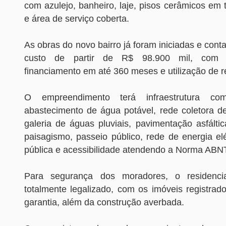
com azulejo, banheiro, laje, pisos cerâmicos em
e área de serviço coberta.
As obras do novo bairro já foram iniciadas e con
custo de partir de R$ 98.900 mil, com p
financiamento em até 360 meses e utilização de 
O empreendimento terá infraestrutura co
abastecimento de água potável, rede coletora de
galeria de águas pluviais, pavimentação asfáltica
paisagismo, passeio público, rede de energia elé
pública e acessibilidade atendendo a Norma ABN
Para segurança dos moradores, o residenci
totalmente legalizado, com os imóveis registrado
garantia, além da construção averbada.