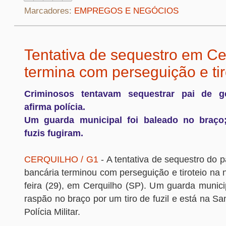
Marcadores:
EMPREGOS E NEGÓCIOS
Tentativa de sequestro em Ce
termina com perseguição e tir
Criminosos tentavam sequestrar pai de ge
afirma polícia.
Um guarda municipal foi baleado no braço
fuzis fugiram.
CERQUILHO / G1
- A tentativa de sequestro do 
bancária terminou com perseguição e tiroteio na n
feira (29), em Cerquilho (SP). Um guarda municip
raspão no braço por um tiro de fuzil e está na Sa
Polícia Militar.