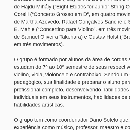
de Hajdu Mihály (“Eight Etudes for Junior String O
Corelli (“Concerto Grosso em D”, em quatro movi
de Martha Azevedo, Rafael Gonçalves Sanche e 
E. Mahle (“Concertino para Violino”, em três mov
de Samuel Oliveira Takehara) e Gustav Holst (“Br
em três movimentos).
O grupo é formado por alunos da área de cordas 
estudam do 7º ao 10º semestre de seus respectiv
violino, viola, violoncelo e contrabaixo. Sendo um
pedagógico, sua finalidade é preparar o aluno pa
profissional completo, desenvolvendo habilidades
individuais em seus instrumentos, habilidades de 
habilidades artísticas.
O grupo tem como coordenador Dario Sotelo que
experiência como músico, professor, maestro e c