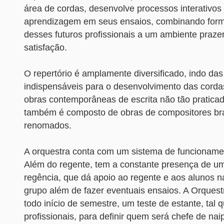
área de cordas, desenvolve processos interativos
aprendizagem em seus ensaios, combinando for
desses futuros profissionais a um ambiente praze
satisfação.
O repertório é amplamente diversificado, indo da
indispensáveis para o desenvolvimento das cord
obras contemporâneas de escrita não tão praticad
também é composto de obras de compositores bra
renomados.
A orquestra conta com um sistema de funcioname
Além do regente, tem a constante presença de um
regência, que dá apoio ao regente e aos alunos 
grupo além de fazer eventuais ensaios. A Orquest
todo início de semestre, um teste de estante, tal 
profissionais, para definir quem será chefe de na