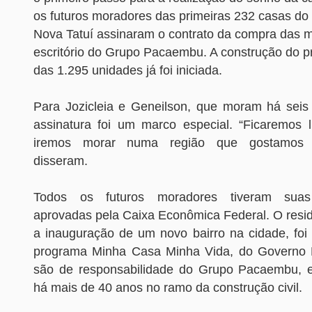
os futuros moradores das primeiras 232 casas do
Nova Tatuí assinaram o contrato da compra das m
escritório do Grupo Pacaembu. A construção do p
das 1.295 unidades já foi iniciada.
Para Jozicleia e Geneilson, que moram há seis
assinatura foi um marco especial. “Ficaremos l
iremos morar numa região que gostamos 
disseram.
Todos os futuros moradores tiveram sua
aprovadas pela Caixa Econômica Federal. O resid
a inauguração de um novo bairro na cidade, foi
programa Minha Casa Minha Vida, do Governo F
são de responsabilidade do Grupo Pacaembu, 
há mais de 40 anos no ramo da construção civil.