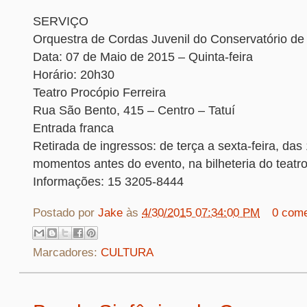
SERVIÇO
Orquestra de Cordas Juvenil do Conservatório de 
Data: 07 de Maio de 2015 – Quinta-feira
Horário: 20h30
Teatro Procópio Ferreira
Rua São Bento, 415 – Centro – Tatuí
Entrada franca
Retirada de ingressos: de terça a sexta-feira, das
momentos antes do evento, na bilheteria do teatro
Informações: 15 3205-8444
Postado por
Jake
às
4/30/2015 07:34:00 PM
0 come
Marcadores:
CULTURA