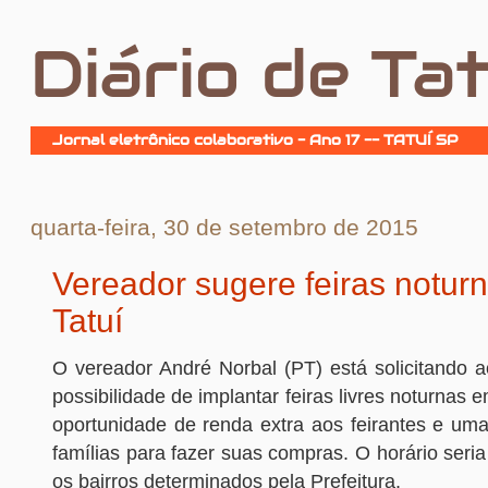
Diário de Tat
Jornal eletrônico colaborativo - Ano 17 -- TATUÍ SP
quarta-feira, 30 de setembro de 2015
Vereador sugere feiras notur
Tatuí
O vereador André Norbal (PT) está solicitando a
possibilidade de implantar feiras livres noturnas
oportunidade de renda extra aos feirantes e um
famílias para fazer suas compras. O horário seri
os bairros determinados pela Prefeitura.