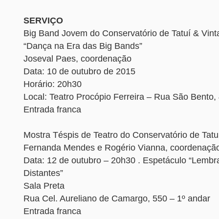
SERVIÇO
Big Band Jovem do Conservatório de Tatuí & Vin
“Dança na Era das Big Bands”
Joseval Paes, coordenação
Data: 10 de outubro de 2015
Horário: 20h30
Local: Teatro Procópio Ferreira – Rua São Bento, 
Entrada franca
Mostra Téspis de Teatro do Conservatório de Tatu
Fernanda Mendes e Rogério Vianna, coordenaçã
Data: 12 de outubro – 20h30 . Espetáculo “Lemb
Distantes”
Sala Preta
Rua Cel. Aureliano de Camargo, 550 – 1º andar
Entrada franca