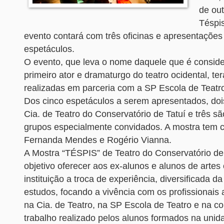
de out
Téspis
evento contará com três oficinas e apresentações
espetáculos.
O evento, que leva o nome daquele que é conside
primeiro ator e dramaturgo do teatro ocidental, ter
realizadas em parceria com a SP Escola de Teatr
Dos cinco espetáculos a serem apresentados, doi
Cia. de Teatro do Conservatório de Tatuí e três 
grupos especialmente convidados. A mostra tem 
Fernanda Mendes e Rogério Vianna.
A Mostra “TÉSPIS” de Teatro do Conservatório de
objetivo oferecer aos ex-alunos e alunos de artes
instituição a troca de experiência, diversificada da
estudos, focando a vivência com os profissionais 
na Cia. de Teatro, na SP Escola de Teatro e na c
trabalho realizado pelos alunos formados na unid