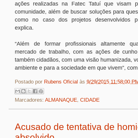
ações realizadas na Fatec Tatuí que visam pr
comunidade, além de buscar soluções para quest
como no caso dos projetos desenvolvidos pe
explica.
“Além de formar profissionais altamente qua
mercado de trabalho, com as ações de cunho
também cidadãos, com uma visão humanizada, vo
ambiente e para a sociedade em que vivem”, com
Postado por
Rubens Oficial
às
9/29/2015 11:58:00 P
Marcadores:
ALMANAQUE
,
CIDADE
Acusado de tentativa de homi
absolvido