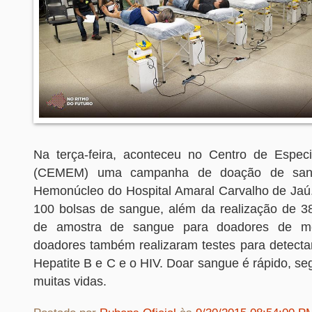
Na terça-feira, aconteceu no Centro de Espec
(CEMEM) uma campanha de doação de san
Hemonúcleo do Hospital Amaral Carvalho de Jaú
100 bolsas de sangue, além da realização de 3
de amostra de sangue para doadores de m
doadores também realizaram testes para detect
Hepatite B e C e o HIV. Doar sangue é rápido, se
muitas vidas.