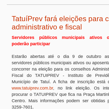
TatuíPrev fará eleições para 
administrativo e fiscal
Servidores públicos municipais ativos 
poderão participar
Estarão abertas até o dia 9 de outubro as
servidores públicos municipais ativos ou aposen
concorrer na eleição para os conselhos Administ
Fiscal do TATUIPREV - Instituto de Previd
Município de Tatuí. A ficha de inscrição está d
www.tatuiprev.com.br
, no link eleição. Os in
procurar o TATUIPREV que fica na Praça Marti
Centro. Mais informações podem ser obtidas p
3259-7601.