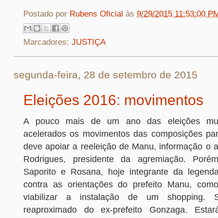
Postado por
Rubens Oficial
às
9/29/2015 11:53:00 P
Marcadores:
JUSTIÇA
segunda-feira, 28 de setembro de 2015
Eleições 2016: movimentos
A pouco mais de um ano das eleições mun
acelerados os movimentos das composições par
deve apoiar a reeleição de Manu, informação o
Rodrigues, presidente da agremiação. Poré
Saporito e Rosana, hoje integrante da legend
contra as orientações do prefeito Manu, como
viabilizar a instalação de um shopping. 
reaproximado do ex-prefeito Gonzaga. Esta