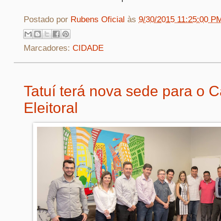
Postado por
Rubens Oficial
às
9/30/2015 11:25:00 P
Marcadores:
CIDADE
Tatuí terá nova sede para o C
Eleitoral