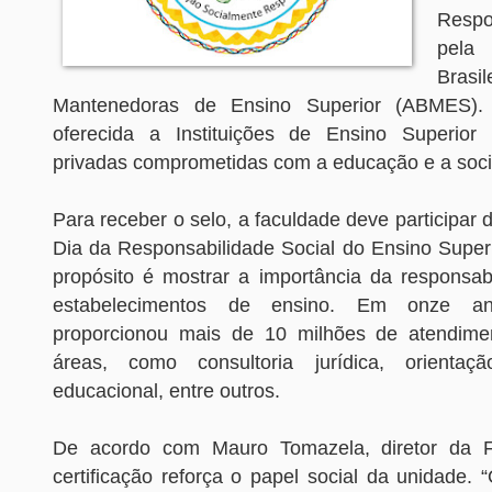
Respo
pel
Bra
Mantenedoras de Ensino Superior (ABMES). 
oferecida a Instituições de Ensino Superior 
privadas comprometidas com a educação e a soc
Para receber o selo, a faculdade deve participa
Dia da Responsabilidade Social do Ensino Superio
propósito é mostrar a importância da responsabi
estabelecimentos de ensino. Em onze ano
proporcionou mais de 10 milhões de atendime
áreas, como consultoria jurídica, orientaçã
educacional, entre outros.
De acordo com Mauro Tomazela, diretor da F
certificação reforça o papel social da unidade. 