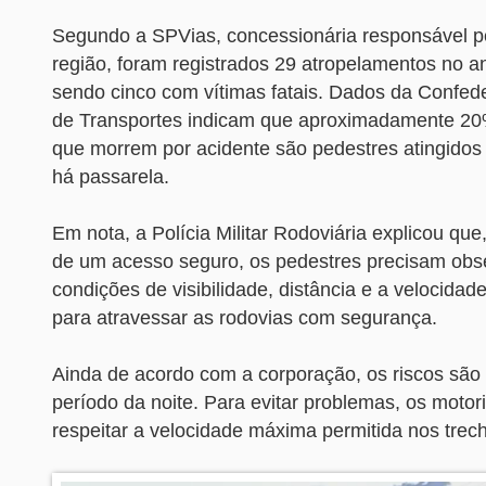
Segundo a SPVias, concessionária responsável pe
região, foram registrados 29 atropelamentos no 
sendo cinco com vítimas fatais. Dados da Confed
de Transportes indicam que aproximadamente 2
que morrem por acidente são pedestres atingidos
há passarela.
Em nota, a Polícia Militar Rodoviária explicou que,
de um acesso seguro, os pedestres precisam obs
condições de visibilidade, distância e a velocidad
para atravessar as rodovias com segurança.
Ainda de acordo com a corporação, os riscos são
período da noite. Para evitar problemas, os moto
respeitar a velocidade máxima permitida nos trec