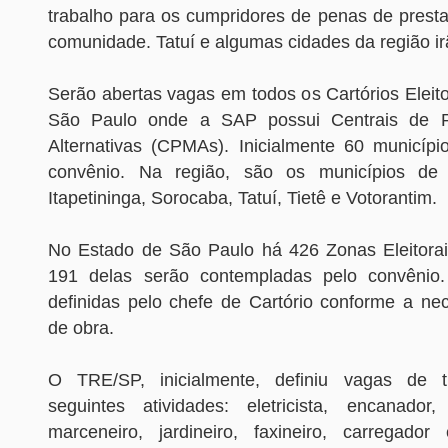
trabalho para os cumpridores de penas de presta
comunidade. Tatuí e algumas cidades da região ir
Serão abertas vagas em todos os Cartórios Eleit
São Paulo onde a SAP possui Centrais de 
Alternativas (CPMAs). Inicialmente 60 município
convênio. Na região, são os municípios de 
Itapetininga, Sorocaba, Tatuí, Tietê e Votorantim.
No Estado de São Paulo há 426 Zonas Eleitorais,
191 delas serão contempladas pelo convênio
definidas pelo chefe de Cartório conforme a n
de obra.
O TRE/SP, inicialmente, definiu vagas de 
seguintes atividades: eletricista, encanador, 
marceneiro, jardineiro, faxineiro, carregador