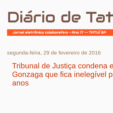
Diário de Tat
Jornal eletrônico colaborativo - Ano 17 -- TATUÍ SP
segunda-feira, 29 de fevereiro de 2016
Tribunal de Justiça condena e
Gonzaga que fica inelegível p
anos