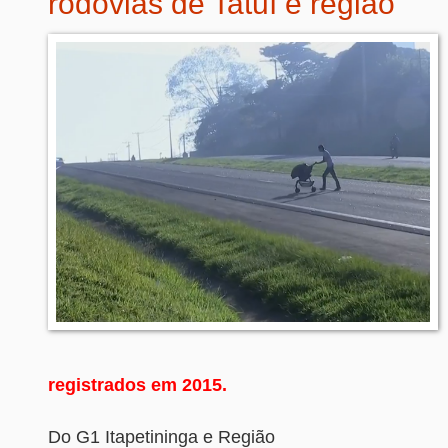
rodovias de Tatuí e região
registrados em 2015.
Do G1 Itapetininga e Região