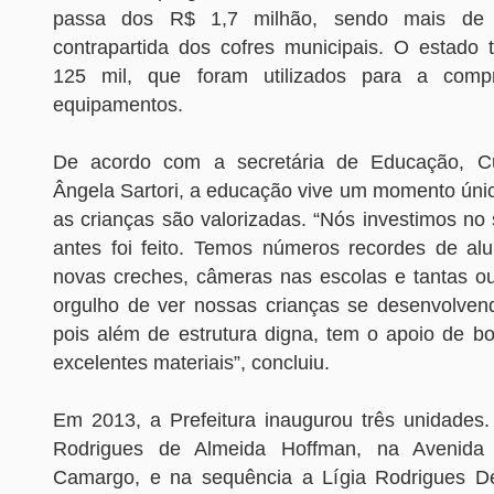
passa dos R$ 1,7 milhão, sendo mais de
contrapartida dos cofres municipais. O estad
125 mil, que foram utilizados para a com
equipamentos.
De acordo com a secretária de Educação, Cu
Ângela Sartori, a educação vive um momento únic
as crianças são valorizadas. “Nós investimos no
antes foi feito. Temos números recordes de alu
novas creches, câmeras nas escolas e tantas out
orgulho de ver nossas crianças se desenvolven
pois além de estrutura digna, tem o apoio de bo
excelentes materiais”, concluiu.
Em 2013, a Prefeitura inaugurou três unidades.
Rodrigues de Almeida Hoffman, na Avenida 
Camargo, e na sequência a Lígia Rodrigues De