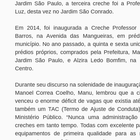
Jardim São Paulo, a terceira creche foi a Prof
Luz, desta vez no Jardim São Conrado.
Em 2014, foi inaugurada a Creche Professor
Barros, na Avenida das Mangueiras, em prédi
município. No ano passado, a quinta e sexta u
prédios próprios, comprados pela Prefeitura, Ma
Jardim São Paulo, e Alzira Ledo Bomfim, na
Centro.
Durante seu discurso na solenidade de inauguraçã
Manoel Correa Coelho, Manu, lembrou que a ci
venceu o enorme déficit de vagas que existia at
também um TAC (Termo de Ajuste de Conduta) 
Ministério Público. “Nunca uma administração
creches em tanto tempo. Todas com excelente pa
equipamentos de primeira qualidade para as n