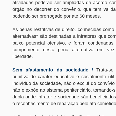
atividades poderão ser ampliadas de acordo com
órgão no decorrer do convênio, que tem valid
podendo ser prorrogado por até 60 meses.
As penas restritivas de direito, conhecidas com
alternativas” são destinadas a infratores que c
baixo potencial ofensivo, e foram condenadas p
cumprimento desta pena alternativa em vez
liberdade.
Sem afastamento da sociedade /
Trata-s
punitiva de caráter educativo e socialmente úti
indivíduo da sociedade, não o exclui do convívio s
não o expõe ao sistema penitenciário, tornando-
dupla onde infrator e sociedade são beneficiado
o reconhecimento de reparação pelo ato cometid