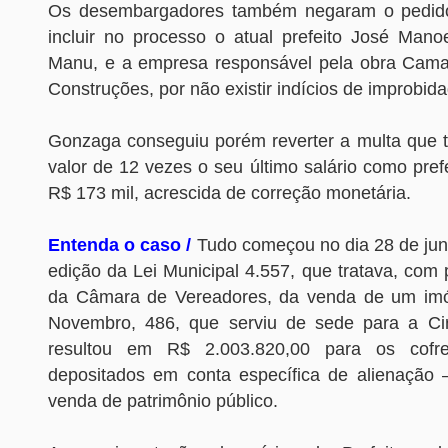
Os desembargadores também negaram o pedid
incluir no processo o atual prefeito José Mano
Manu, e a empresa responsável pela obra Cama
Construções, por não existir indícios de improbid
Gonzaga conseguiu porém reverter a multa que t
valor de 12 vezes o seu último salário como prefe
R$ 173 mil, acrescida de correção monetária.
Entenda o caso /
Tudo começou no dia 28 de ju
edição da Lei Municipal 4.557, que tratava, com 
da Câmara de Vereadores, da venda de um imó
Novembro, 486, que serviu de sede para a Cir
resultou em R$ 2.003.820,00 para os cofre
depositados em conta específica de alienação –
venda de patrimônio público.