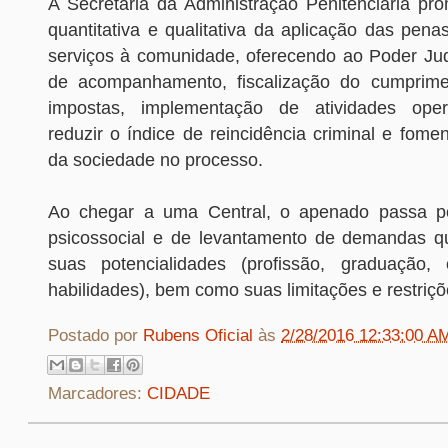
A Secretaria da Administração Penitenciária p
quantitativa e qualitativa da aplicação das pen
serviços à comunidade, oferecendo ao Poder Jud
de acompanhamento, fiscalização do cumprim
impostas, implementação de atividades oper
reduzir o índice de reincidência criminal e fomen
da sociedade no processo.
Ao chegar a uma Central, o apenado passa p
psicossocial e de levantamento de demandas q
suas potencialidades (profissão, graduação,
habilidades), bem como suas limitações e restriçõ
Postado por
Rubens Oficial
às
2/28/2016 12:33:00 A
Marcadores:
CIDADE