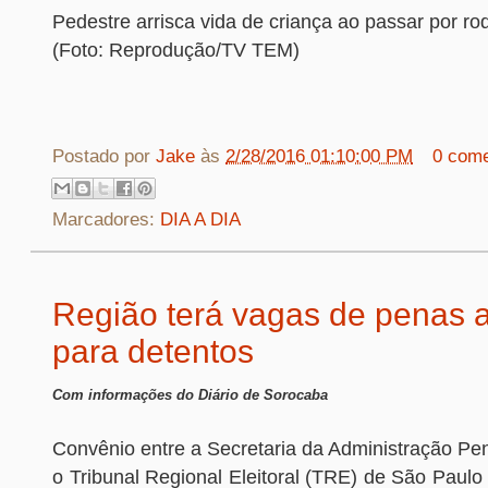
Pedestre arrisca vida de criança ao passar por ro
(Foto: Reprodução/TV TEM)
Postado por
Jake
às
2/28/2016 01:10:00 PM
0 come
Marcadores:
DIA A DIA
Região terá vagas de penas a
para detentos
Com informações do Diário de Sorocaba
Convênio entre a Secretaria da Administração Pen
o Tribunal Regional Eleitoral (TRE) de São Paulo