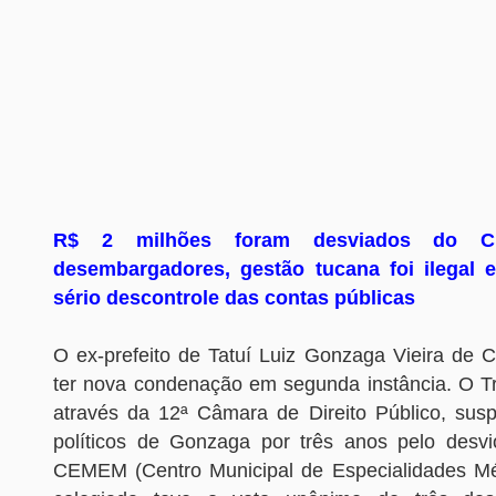
R$ 2 milhões foram desviados do 
desembargadores, gestão tucana foi ilegal 
sério descontrole das contas públicas
O ex-prefeito de Tatuí Luiz Gonzaga Vieira de
ter nova condenação em segunda instância. O Tri
através da 12ª Câmara de Direito Público, susp
políticos de Gonzaga por três anos pelo desv
CEMEM (Centro Municipal de Especialidades Mé