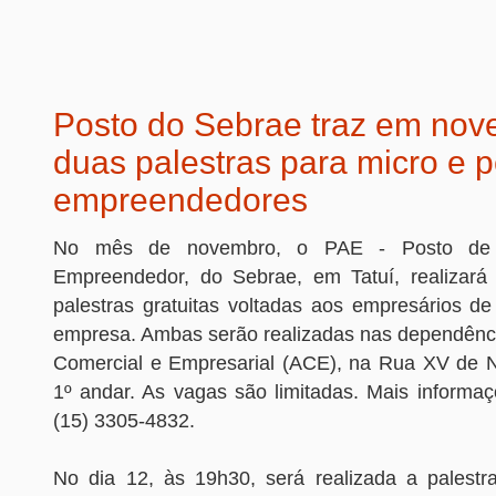
Posto do Sebrae traz em no
duas palestras para micro e
empreendedores
No mês de novembro, o PAE - Posto de 
Empreendedor, do Sebrae, em Tatuí, realizará
palestras gratuitas voltadas aos empresários d
empresa. Ambas serão realizadas nas dependênc
Comercial e Empresarial (ACE), na Rua XV de 
1º andar. As vagas são limitadas. Mais informaç
(15) 3305-4832.
No dia 12, às 19h30, será realizada a palest