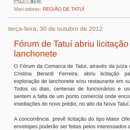
Marcadores:
REGIÃO DE TATUÍ
terça-feira, 30 de outubro de 2012
Fórum de Tatuí abriu licitação
lanchonete
O Fórum da Comarca de Tatuí, através da juíza d
Cristina Berardi Ferreira, abriu licitação p
exploração de lanchonete e/ou restaurante em s
Todos os dias, centenas de funcionários e us
sentem a falta de um ponto comercial onde encon
imediações do novo prédio, no alto da Nova Tatu
A concorrência prevê licitação do tipo Maior Ofe
envelopes poderão ser feitas pelos interessados 