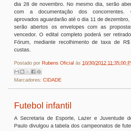
dia 28 de novembro. No mesmo dia, serão aber
com a documentação dos concorrentes. O
aprovados aguardarão até o dia 11 de dezembro,
serão abertos os envelopes com as proposta
vencedor. O edital completo poderá ser retirado
Fórum, mediante recolhimento de taxa de R$ 
custas.
Postado por
Rubens Oficial
às
10/30/2012 11:35:00 
Marcadores:
CIDADE
Futebol infantil
A Secretaria de Esporte, Lazer e Juventude 
Paulo divulgou a tabela dos campeonatos de fut