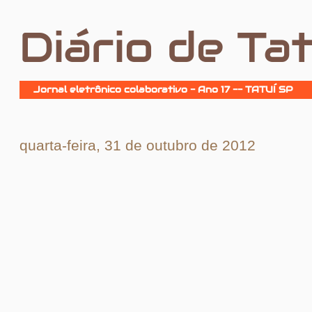
Diário de Tat
Jornal eletrônico colaborativo - Ano 17 -- TATUÍ SP
quarta-feira, 31 de outubro de 2012