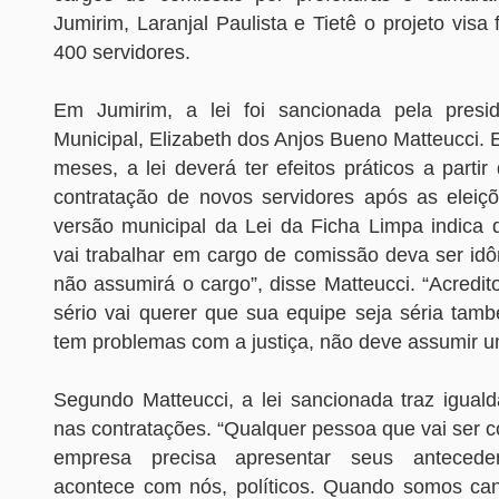
Jumirim, Laranjal Paulista e Tietê o projeto visa 
400 servidores.
Em Jumirim, a lei foi sancionada pela pres
Municipal, Elizabeth dos Anjos Bueno Matteucci. 
meses, a lei deverá ter efeitos práticos a partir
contratação de novos servidores após as eleiçõ
versão municipal da Lei da Ficha Limpa indica
vai trabalhar em cargo de comissão deva ser idô
não assumirá o cargo”, disse Matteucci. “Acredito
sério vai querer que sua equipe seja séria tam
tem problemas com a justiça, não deve assumir u
Segundo Matteucci, a lei sancionada traz igual
nas contratações. “Qualquer pessoa que vai ser 
empresa precisa apresentar seus antece
acontece com nós, políticos. Quando somos can