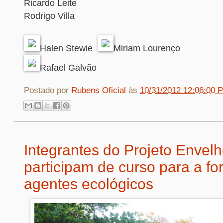
Ricardo Leite
Rodrigo Villa
Halen Stewie
Miriam Lourenço
Rafael Galvão
Postado por
Rubens Oficial
às
10/31/2012 12:06:00 
Integrantes do Projeto Envel
participam de curso para a f
agentes ecológicos