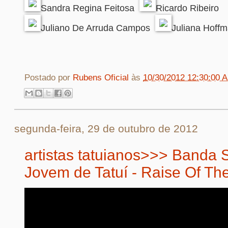
Sandra Regina Feitosa
Ricardo Ribeiro
Juliano De Arruda Campos
Juliana Hoff
Postado por
Rubens Oficial
às
10/30/2012 12:30:00 
segunda-feira, 29 de outubro de 2012
artistas tatuianos>>> Banda 
Jovem de Tatuí - Raise Of Th