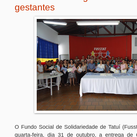
gestantes
O Fundo Social de Solidariedade de Tatuí (Fusst
quarta-feira, dia 31 de outubro, a entrega de