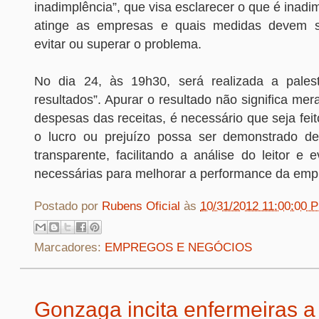
inadimplência”, que visa esclarecer o que é inadi
atinge as empresas e quais medidas devem 
evitar ou superar o problema.
No dia 24, às 19h30, será realizada a pales
resultados”. Apurar o resultado não significa mer
despesas das receitas, é necessário que seja feit
o lucro ou prejuízo possa ser demonstrado de
transparente, facilitando a análise do leitor e 
necessárias para melhorar a performance da emp
Postado por
Rubens Oficial
às
10/31/2012 11:00:00 
Marcadores:
EMPREGOS E NEGÓCIOS
Gonzaga incita enfermeiras a