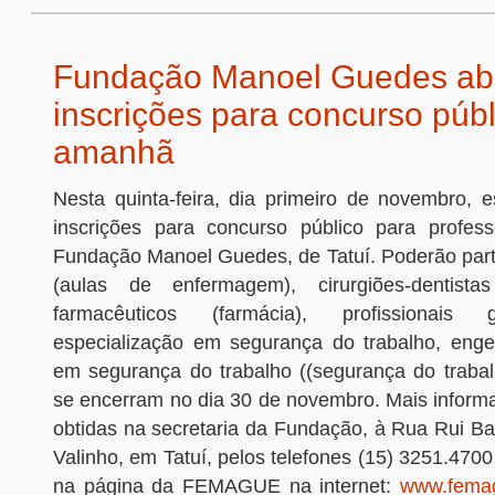
Fundação Manoel Guedes ab
inscrições para concurso públ
amanhã
Nesta quinta-feira, dia primeiro de novembro, e
inscrições para concurso público para profes
Fundação Manoel Guedes, de Tatuí. Poderão parti
(aulas de enfermagem), cirurgiões-dentista
farmacêuticos (farmácia), profissionai
especialização em segurança do trabalho, enge
em segurança do trabalho ((segurança do trabalh
se encerram no dia 30 de novembro. Mais inform
obtidas na secretaria da Fundação, à Rua Rui Ba
Valinho, em Tatuí, pelos telefones (15) 3251.470
na página da FEMAGUE na internet:
www.femag