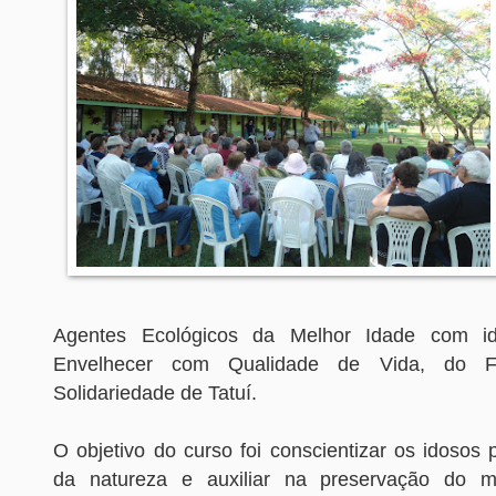
Agentes Ecológicos da Melhor Idade com id
Envelhecer com Qualidade de Vida, do F
Solidariedade de Tatuí.
O objetivo do curso foi conscientizar os idosos 
da natureza e auxiliar na preservação do 