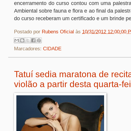
encerramento do curso contou com uma palestra d
Ambiental sobre fauna e flora e ao final da palestr
do curso receberam um certificado e um brinde pe
Postado por
Rubens Oficial
às
10/31/2012 12:00:00 
Marcadores:
CIDADE
Tatuí sedia maratona de recit
violão a partir desta quarta-fe