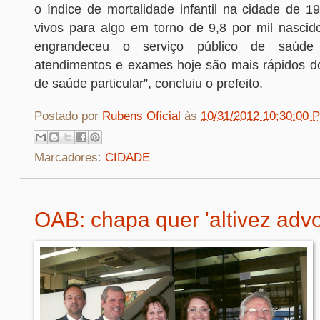
o índice de mortalidade infantil na cidade de 1
vivos para algo em torno de 9,8 por mil nasci
engrandeceu o serviço público de saúde
atendimentos e exames hoje são mais rápidos d
de saúde particular”, concluiu o prefeito.
Postado por
Rubens Oficial
às
10/31/2012 10:30:00 
Marcadores:
CIDADE
OAB: chapa quer 'altivez advo