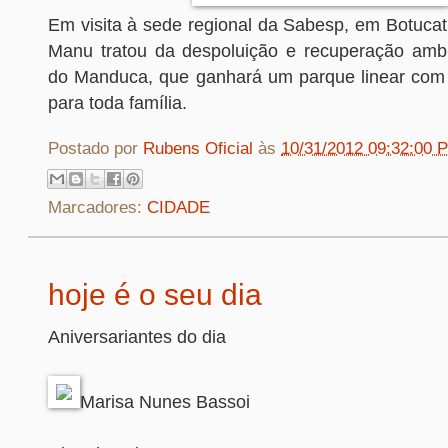
Em visita à sede regional da Sabesp, em Botucatu,
Manu tratou da despoluição e recuperação ambi
do Manduca, que ganhará um parque linear com 
para toda família.
Postado por
Rubens Oficial
às
10/31/2012 09:32:00 
Marcadores:
CIDADE
hoje é o seu dia
Aniversariantes do dia
Marisa Nunes Bassoi