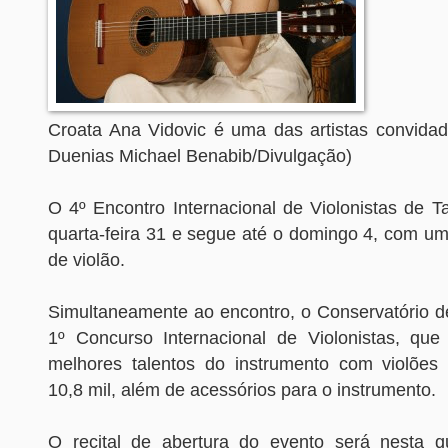
Croata Ana Vidovic é uma das artistas convidad
Duenias Michael Benabib/Divulgação)
O 4º Encontro Internacional de Violonistas de T
quarta-feira 31 e segue até o domingo 4, com uma
de violão.
Simultaneamente ao encontro, o Conservatório d
1º Concurso Internacional de Violonistas, que
melhores talentos do instrumento com violões
10,8 mil, além de acessórios para o instrumento.
O recital de abertura do evento será nesta qu