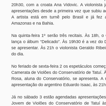
20h30, com a croata Ana Vidovic. A violonista j
apresentações desde a primeira vez que subiu a
A artista está em turnê pelo Brasil e já fez
Amazonas e na Bahia.
Na quinta-feira 1º serão três recitais. Às 18h, 
lança o álbum “Delicado”. Às 19h30 é a vez do 
se apresentar. Às 21h o violonista Geraldo Ribei
do dia.
No feriado de sexta-feira 2 os espetáculos come
Camerata de Violões do Conservatório de Tatuí. 
Rosa, aluna do Conservatório, se apresenta. A 
apresentação do argentino Eduardo Isaac, às 21h
Já no sábado 3 estão agendadas apresentaçõe
Jovem de Violões do Conservatório de Tatuí à