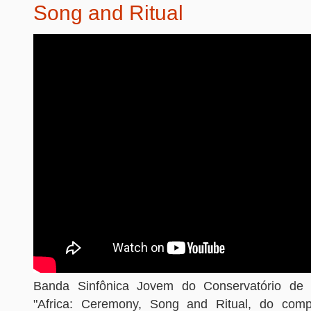
Song and Ritual
Banda Sinfônica Jovem do Conservatório de 
"Africa: Ceremony, Song and Ritual, do comp