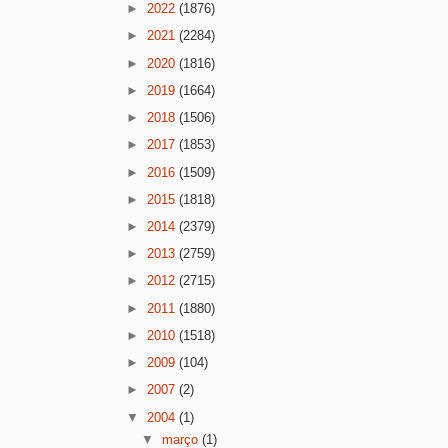
►
2022
(1876)
►
2021
(2284)
►
2020
(1816)
►
2019
(1664)
►
2018
(1506)
►
2017
(1853)
►
2016
(1509)
►
2015
(1818)
►
2014
(2379)
►
2013
(2759)
►
2012
(2715)
►
2011
(1880)
►
2010
(1518)
►
2009
(104)
►
2007
(2)
▼
2004
(1)
▼
março
(1)