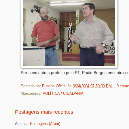
Pré-candidato a prefeito pelo PT, Paulo Borges encontra-
Postado por
Rubens Oficial
às
3/24/2004 07:50:00 PM
0 come
Marcadores:
POLÍTICA / CIDADANIA
Postagens mais recentes
Assinar:
Postagens (Atom)