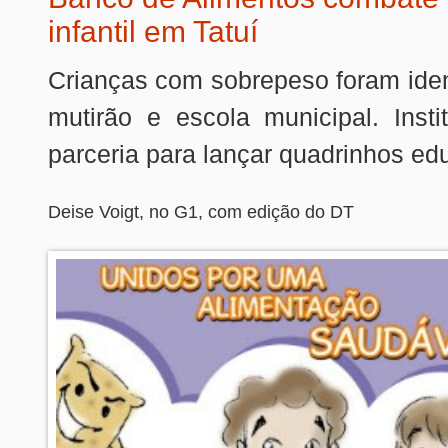
infantil em Tatuí
Crianças com sobrepeso foram iden
mutirão e escola municipal. Insti
parceria para lançar quadrinhos ed
Deise Voigt, no G1, com edição do DT