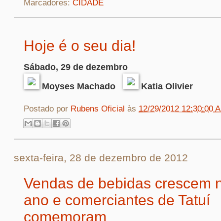
Marcadores:
CIDADE
Hoje é o seu dia!
Sábado, 29 de dezembro
Moyses Machado
Katia Olivier
Postado por
Rubens Oficial
às
12/29/2012 12:30:00 
sexta-feira, 28 de dezembro de 2012
Vendas de bebidas crescem n
ano e comerciantes de Tatuí
comemoram