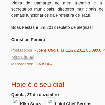
Vieira de Camargo no meu trabalho e a 
secretários municipais, diretores municipais d
demais funcionários da Prefeitura de Tatuí.
Boas Festas e um 2013 repleto de alegrias!
Christian Pereira
Postado por
Rubens Oficial
às
12/27/2012 03:39:00 
Marcadores:
DIA A DIA
Hoje é o seu dia!
Quinta, 27 de dezembro
Kiko Souza
Luigi Chef Berrios