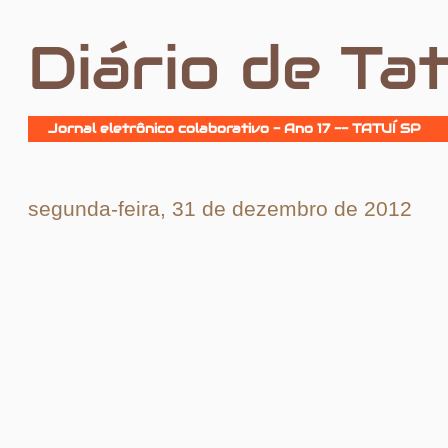
Diário de Tat
Jornal eletrônico colaborativo - Ano 17 -- TATUÍ SP
segunda-feira, 31 de dezembro de 2012