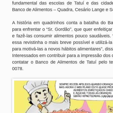
fundamental das escolas de Tatuí e das cidad
Banco de Alimentos – Quadra, Cesário Lange e S
A história em quadrinhos conta a batalha do B
para enfrentar o “Sr. Gordão”, que quer enfeitiçar
e fazê-las consumir alimentos pouco saudáveis.
essa revistinha o mais breve possível e utilizá-
para motivá-las a novos hábitos alimentares”, dis
Interessados em contribuir para a impressão dos
contatar o Banco de Alimentos de Tatuí pelo te
0078.