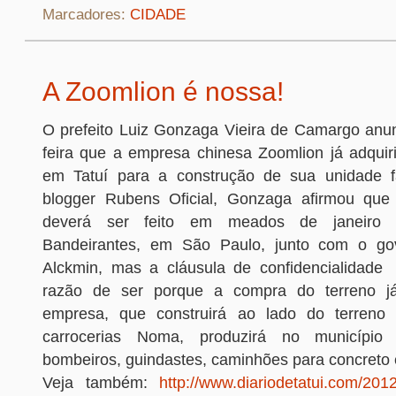
Marcadores:
CIDADE
A Zoomlion é nossa!
O prefeito Luiz Gonzaga Vieira de Camargo anun
feira que a empresa chinesa Zoomlion já adquiri
em Tatuí para a construção de sua unidade fa
blogger Rubens Oficial, Gonzaga afirmou que 
deverá ser feito em meados de janeiro 
Bandeirantes, em São Paulo, junto com o go
Alckmin, mas a cláusula de confidencialidade
razão de ser porque a compra do terreno já
empresa, que construirá ao lado do terreno 
carrocerias Noma, produzirá no município
bombeiros, guindastes, caminhões para concreto 
Veja também:
http://www.diariodetatui.com/2012