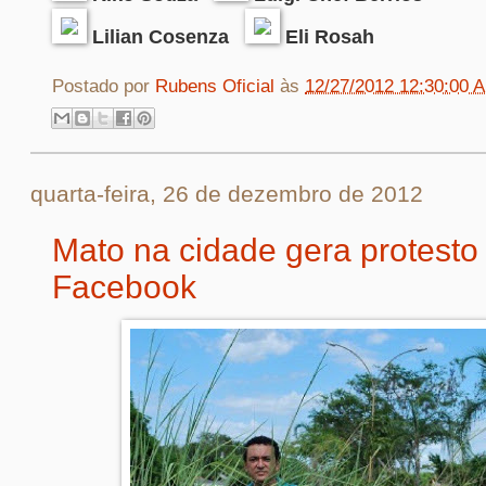
Lilian Cosenza
Eli Rosah
Postado por
Rubens Oficial
às
12/27/2012 12:30:00 
quarta-feira, 26 de dezembro de 2012
Mato na cidade gera protesto
Facebook