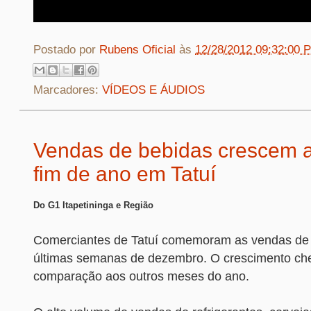
Postado por
Rubens Oficial
às
12/28/2012 09:32:00 
Marcadores:
VÍDEOS E ÁUDIOS
Vendas de bebidas crescem 
fim de ano em Tatuí
Do G1 Itapetininga e Região
Comerciantes de Tatuí comemoram as vendas de
últimas semanas de dezembro. O crescimento ch
comparação aos outros meses do ano.