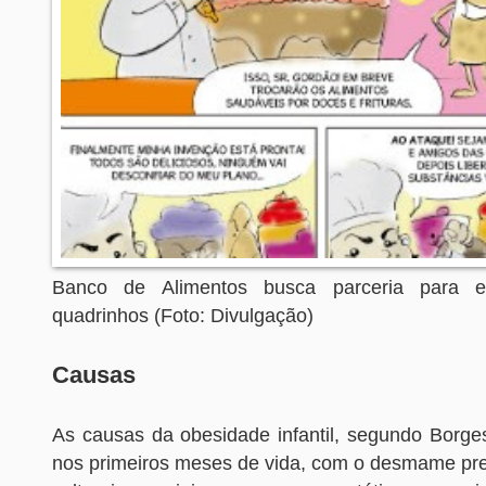
Banco de Alimentos busca parceria para ed
quadrinhos (Foto: Divulgação)
Causas
As causas da obesidade infantil, segundo Borges
nos primeiros meses de vida, com o desmame pre