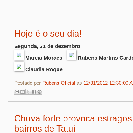
Hoje é o seu dia!
Segunda, 31 de dezembro
Márcia Moraes
Rubens Martins Card
Claudia Roque
Postado por
Rubens Oficial
às
12/31/2012 12:30:00 
Chuva forte provoca estragos
bairros de Tatuí