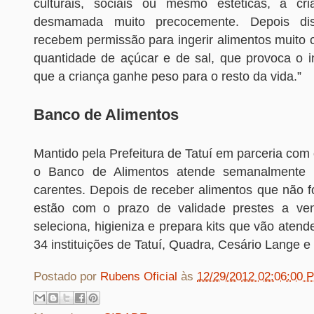
culturais, sociais ou mesmo estéticas, a cr
desmamada muito precocemente. Depois dis
recebem permissão para ingerir alimentos muito c
quantidade de açúcar e de sal, que provoca o 
que a criança ganhe peso para o resto da vida.”
Banco de Alimentos
Mantido pela Prefeitura de Tatuí em parceria com 
o Banco de Alimentos atende semanalmente 
carentes. Depois de receber alimentos que não f
estão com o prazo de validade prestes a venc
seleciona, higieniza e prepara kits que vão atende
34 instituições de Tatuí, Quadra, Cesário Lange 
Postado por
Rubens Oficial
às
12/29/2012 02:06:00 