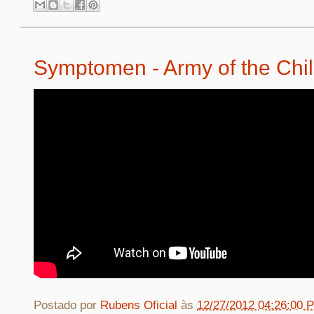
Symptomen - Army of the Chi
Postado por
Rubens Oficial
às
12/27/2012 04:26:00 