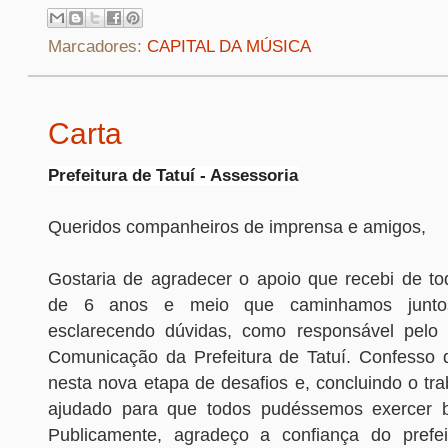
Marcadores:
CAPITAL DA MÚSICA
Carta
Prefeitura de Tatuí - Assessoria
Queridos companheiros de imprensa e amigos,
Gostaria de agradecer o apoio que recebi de to
de 6 anos e meio que caminhamos juntos
esclarecendo dúvidas, como responsável pelo
Comunicação da Prefeitura de Tatuí. Confesso 
nesta nova etapa de desafios e, concluindo o trab
ajudado para que todos pudéssemos exercer b
Publicamente, agradeço a confiança do prefe