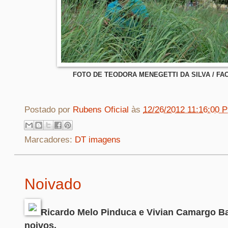
FOTO DE TEODORA MENEGETTI DA SILVA / F
Postado por
Rubens Oficial
às
12/26/2012 11:16:00 
Marcadores:
DT imagens
Noivado
Ricardo Melo Pinduca e Vivian Camargo Ba
noivos.