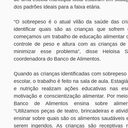
dos padrões ideais para a faixa etária.
“O sobrepeso é o atual vilão da saúde das cr
identificar quais são as crianças que sofrem
começamos um trabalho de educação alimentar 
controle de peso e altura com as crianças de
minimizar esse problema”, disse Heloisa S
coordenadora do Banco de Alimentos.
Quando as crianças identificadas com sobrepeso 
escolar, o trabalho é feito na sala de aula. Estag
e nutrição realizam ações educativas nas esc
motivação e conscientização alimentar. Por meio
Banco de Alimentos ensina sobre alimen
“Utilizamos peças de teatro, brincadeiras e ativi
ensinar sobre quais são os alimentos saudáveis 
serem ingeridos. As crianças são receptivas m