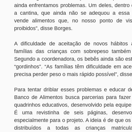
ainda enfrentamos problemas. Um deles, dentro d
a cantina, que ainda não se adequou a essa 
vende alimentos que, no nosso ponto de vis
proibidos”, disse Borges.
A dificuldade de aceitação de novos hábitos 
famílias das crianças com sobrepeso també
Segundo a coordenadora, os bebês ainda são es
“gordinhos”. “As famílias têm dificuldade em ace
precisa perder peso o mais rápido possível”, disse
Para tentar driblar esses problemas e educar de
Banco de Alimentos busca parcerias para faze
quadrinhos educativos, desenvolvido pela equipe
É uma revistinha de seis páginas, desenvol
especialmente para o projeto. A ideia é de que o
distribuídos a todas as crianças matricu