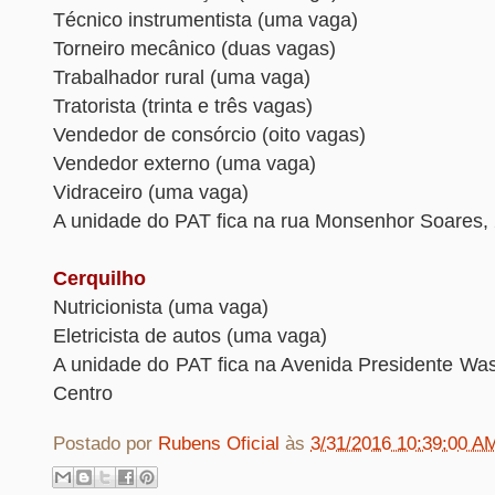
Técnico instrumentista (uma vaga)
Torneiro mecânico (duas vagas)
Trabalhador rural (uma vaga)
Tratorista (trinta e três vagas)
Vendedor de consórcio (oito vagas)
Vendedor externo (uma vaga)
Vidraceiro (uma vaga)
A unidade do PAT fica na rua Monsenhor Soares, 
Cerquilho
Nutricionista (uma vaga)
Eletricista de autos (uma vaga)
A unidade do PAT fica na Avenida Presidente Was
Centro
Postado por
Rubens Oficial
às
3/31/2016 10:39:00 A