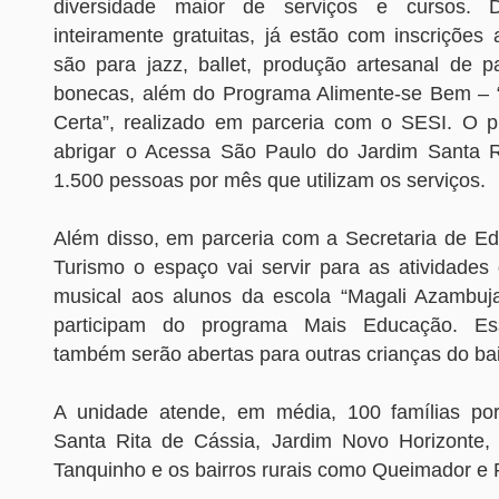
diversidade maior de serviços e cursos. Di
inteiramente gratuitas, já estão com inscrições
são para jazz, ballet, produção artesanal de p
bonecas, além do Programa Alimente-se Bem – 
Certa”, realizado em parceria com o SESI. O 
abrigar o Acessa São Paulo do Jardim Santa R
1.500 pessoas por mês que utilizam os serviços.
Além disso, em parceria com a Secretaria de Ed
Turismo o espaço vai servir para as atividades 
musical aos alunos da escola “Magali Azambuj
participam do programa Mais Educação. Es
também serão abertas para outras crianças do bai
A unidade atende, em média, 100 famílias po
Santa Rita de Cássia, Jardim Novo Horizonte,
Tanquinho e os bairros rurais como Queimador e 