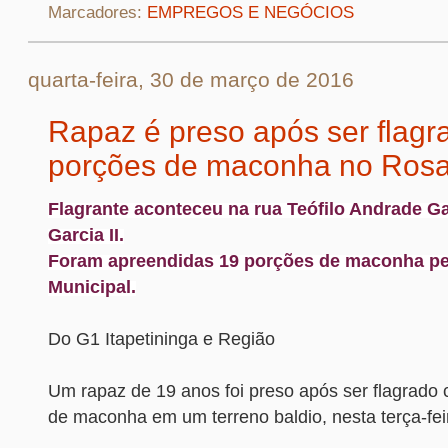
Marcadores:
EMPREGOS E NEGÓCIOS
quarta-feira, 30 de março de 2016
Rapaz é preso após ser flag
porções de maconha no Rosa 
Flagrante aconteceu na rua Teófilo Andrade G
Garcia II.
Foram apreendidas 19 porções de maconha pel
Municipal.
Do G1 Itapetininga e Região
Um rapaz de 19 anos foi preso após ser flagrado
de maconha em um terreno baldio, nesta terça-feir