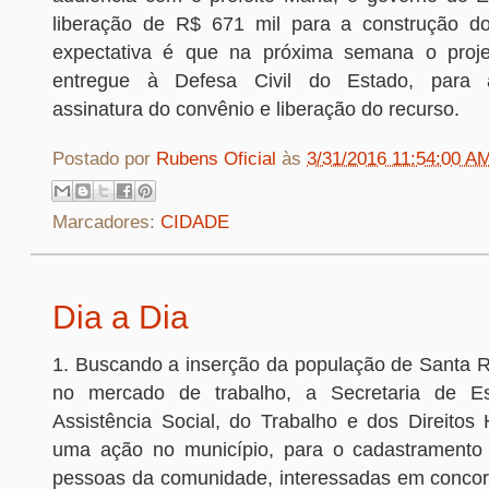
liberação de R$ 671 mil para a construção d
expectativa é que na próxima semana o proje
entregue à Defesa Civil do Estado, para
assinatura do convênio e liberação do recurso.
Postado por
Rubens Oficial
às
3/31/2016 11:54:00 A
Marcadores:
CIDADE
Dia a Dia
1. Buscando a inserção da população de Santa 
no mercado de trabalho, a Secretaria de E
Assistência Social, do Trabalho e dos Direitos
uma ação no município, para o cadastramento
pessoas da comunidade, interessadas em concor