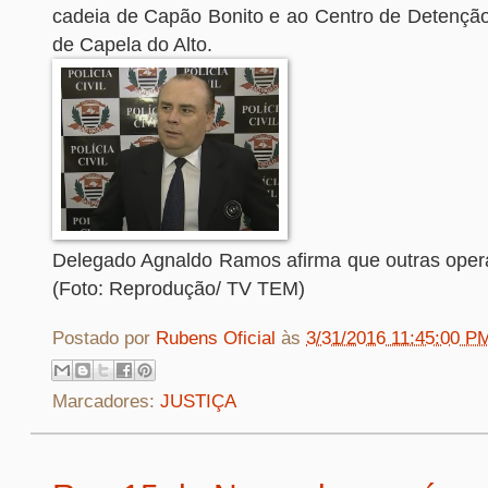
cadeia de Capão Bonito e ao Centro de Detenção
de Capela do Alto.
Delegado Agnaldo Ramos afirma que outras opera
(Foto: Reprodução/ TV TEM)
Postado por
Rubens Oficial
às
3/31/2016 11:45:00 P
Marcadores:
JUSTIÇA