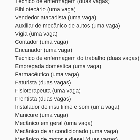
Técnico de enfermagem (duas vagas)
Bibliotecário (uma vaga)
Vendedor atacadista (uma vaga)
Auxiliar de mecânico de autos (uma vaga)
Vigia (uma vaga)
Contador (uma vaga)
Encanador (uma vaga)
Técnico de enfermagem do trabalho (duas vagas)
Empregada doméstica (uma vaga)
Farmacêutico (uma vaga)
Faturista (duas vagas)
Fisioterapeuta (uma vaga)
Frentista (duas vagas)
Instalador de insulfilme e som (uma vaga)
Manicure (uma vaga)
Mecânico em geral (uma vaga)
Mecânico de ar condicionado (uma vaga)
Mecânico de motor a diesel (duas vagas)