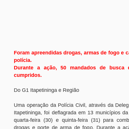
Foram apreendidas drogas, armas de fogo e c
polícia.
Durante a ação, 50 mandados de busca d
cumpridos.
Do G1 Itapetininga e Região
Uma operação da Polícia Civil, através da Deleg
Itapetininga, foi deflagrada em 13 municípios da
quarta-feira (30) e quinta-feira (31) para comb
drogas e porte de arma de fogo. Durante a aç