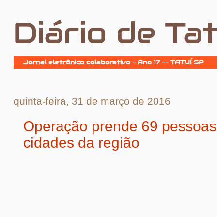
Diário de Tat
Jornal eletrônico colaborativo - Ano 17 -- TATUÍ SP
quinta-feira, 31 de março de 2016
Operação prende 69 pessoa
cidades da região