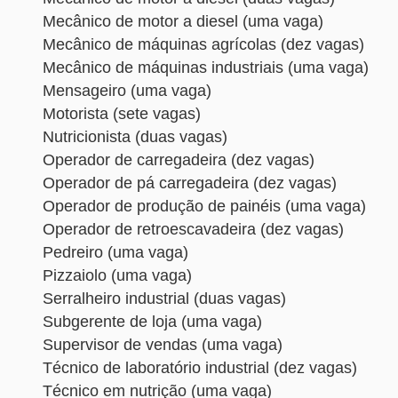
Mecânico de motor a diesel (uma vaga)
Mecânico de máquinas agrícolas (dez vagas)
Mecânico de máquinas industriais (uma vaga)
Mensageiro (uma vaga)
Motorista (sete vagas)
Nutricionista (duas vagas)
Operador de carregadeira (dez vagas)
Operador de pá carregadeira (dez vagas)
Operador de produção de painéis (uma vaga)
Operador de retroescavadeira (dez vagas)
Pedreiro (uma vaga)
Pizzaiolo (uma vaga)
Serralheiro industrial (duas vagas)
Subgerente de loja (uma vaga)
Supervisor de vendas (uma vaga)
Técnico de laboratório industrial (dez vagas)
Técnico em nutrição (uma vaga)