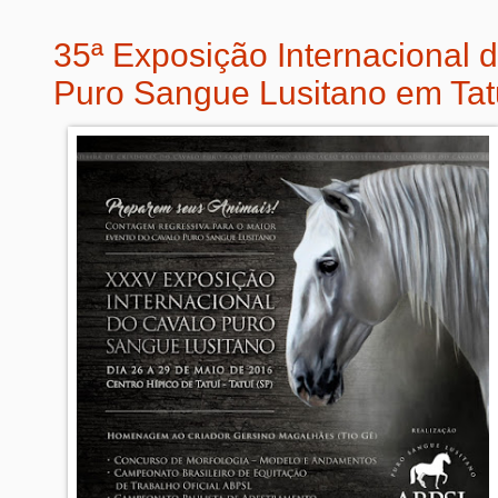
35ª Exposição Internacional 
Puro Sangue Lusitano em Tat