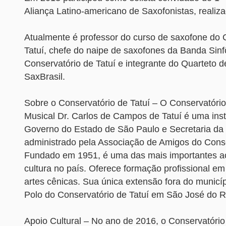
Aliança Latino-americano de Saxofonistas, realiz
Atualmente é professor do curso de saxofone do 
Tatuí, chefe do naipe de saxofones da Banda Sinf
Conservatório de Tatuí e integrante do Quarteto 
SaxBrasil.
Sobre o Conservatório de Tatuí – O Conservatóri
Musical Dr. Carlos de Campos de Tatuí é uma inst
Governo do Estado de São Paulo e Secretaria da 
administrado pela Associação de Amigos do Conse
Fundado em 1951, é uma das mais importantes a
cultura no país. Oferece formação profissional em 
artes cênicas. Sua única extensão fora do municí
Polo do Conservatório de Tatuí em São José do R
Apoio Cultural – No ano de 2016, o Conservatório 