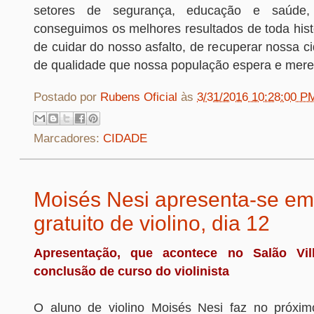
setores de segurança, educação e saúde
conseguimos os melhores resultados de toda hist
de cuidar do nosso asfalto, de recuperar nossa ci
de qualidade que nossa população espera e merece
Postado por
Rubens Oficial
às
3/31/2016 10:28:00 P
Marcadores:
CIDADE
Moisés Nesi apresenta-se em 
gratuito de violino, dia 12
Apresentação, que acontece no Salão Vil
conclusão de curso do violinista
O aluno de violino Moisés Nesi faz no próxim