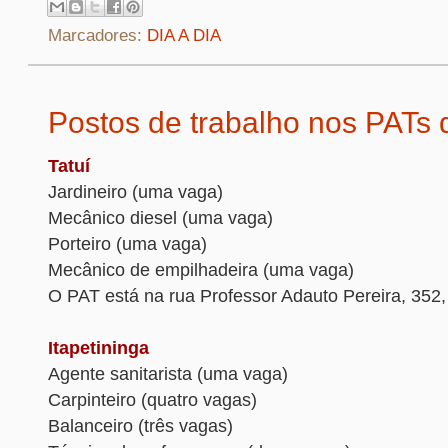
Marcadores:
DIA A DIA
Postos de trabalho nos PATs 
Tatuí
Jardineiro (uma vaga)
Mecânico diesel (uma vaga)
Porteiro (uma vaga)
Mecânico de empilhadeira (uma vaga)
O PAT está na rua Professor Adauto Pereira, 352, 
Itapetininga
Agente sanitarista (uma vaga)
Carpinteiro (quatro vagas)
Balanceiro (três vagas)