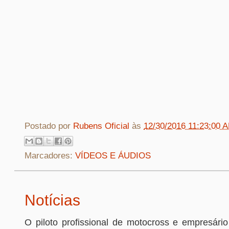
Postado por
Rubens Oficial
às
12/30/2016 11:23:00 
Marcadores:
VÍDEOS E ÁUDIOS
Notícias
O piloto profissional de motocross e empresário