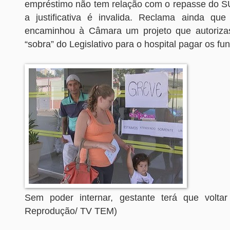
empréstimo não tem relação com o repasse do SU
a justificativa é invalida. Reclama ainda que
encaminhou à Câmara um projeto que autoriza
“sobra” do Legislativo para o hospital pagar os fun
Sem poder internar, gestante terá que voltar
Reprodução/ TV TEM)