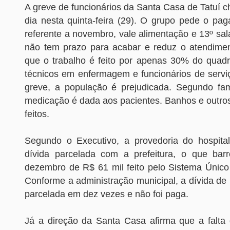
A greve de funcionários da Santa Casa de Tatuí 
dia nesta quinta-feira (29). O grupo pede o pag
referente a novembro, vale alimentação e 13º salá
não tem prazo para acabar e reduz o atendiment
que o trabalho é feito por apenas 30% do quadr
técnicos em enfermagem e funcionários de servi
greve, a população é prejudicada. Segundo fam
medicação é dada aos pacientes. Banhos e outros
feitos.
Segundo o Executivo, a provedoria do hospit
dívida parcelada com a prefeitura, o que bar
dezembro de R$ 61 mil feito pelo Sistema Únic
Conforme a administração municipal, a dívida de
parcelada em dez vezes e não foi paga.
Já a direção da Santa Casa afirma que a falt