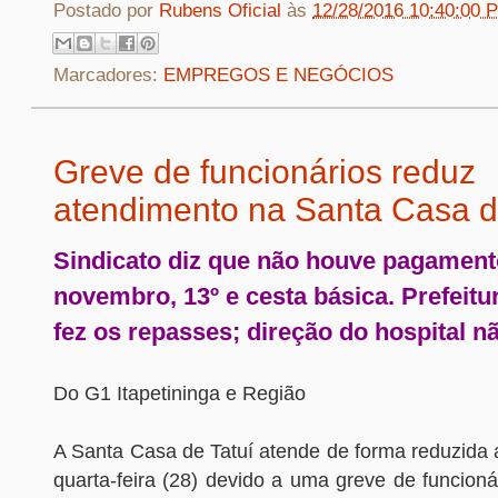
Postado por
Rubens Oficial
às
12/28/2016 10:40:00 
Marcadores:
EMPREGOS E NEGÓCIOS
Greve de funcionários reduz
atendimento na Santa Casa d
Sindicato diz que não houve pagament
novembro, 13º e cesta básica. Prefeitu
fez os repasses; direção do hospital 
Do G1 Itapetininga e Região
A Santa Casa de Tatuí atende de forma reduzida 
quarta-feira (28) devido a uma greve de funcion