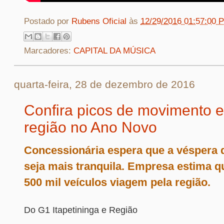
Postado por
Rubens Oficial
às
12/29/2016 01:57:00 
Marcadores:
CAPITAL DA MÚSICA
quarta-feira, 28 de dezembro de 2016
Confira picos de movimento 
região no Ano Novo
Concessionária espera que a véspera d
seja mais tranquila. Empresa estima q
500 mil veículos viagem pela região.
Do G1 Itapetininga e Região