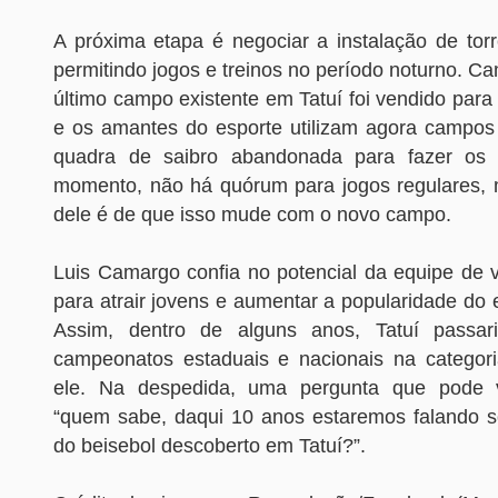
A próxima etapa é negociar a instalação de torr
permitindo jogos e treinos no período noturno. C
último campo existente em Tatuí foi vendido para
e os amantes do esporte utilizam agora campos
quadra de saibro abandonada para fazer os 
momento, não há quórum para jogos regulares, 
dele é de que isso mude com o novo campo.
Luis Camargo confia no potencial da equipe de v
para atrair jovens e aumentar a popularidade do 
Assim, dentro de alguns anos, Tatuí passar
campeonatos estaduais e nacionais na categoria
ele. Na despedida, uma pergunta que pode v
“quem sabe, daqui 10 anos estaremos falando so
do beisebol descoberto em Tatuí?”.