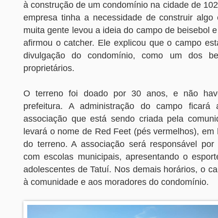
à construção de um condomínio na cidade de 102 
empresa tinha a necessidade de construir algo 
muita gente levou a ideia do campo de beisebol 
afirmou o catcher. Ele explicou que o campo est
divulgação do condomínio, como um dos ben
proprietários.
O terreno foi doado por 30 anos, e não ha
prefeitura. A administração do campo ficar
associação que está sendo criada pela comuni
levará o nome de Red Feet (pés vermelhos), e
do terreno. A associação será responsável por 
com escolas municipais, apresentando o esport
adolescentes de Tatuí. Nos demais horários, o ca
à comunidade e aos moradores do condomínio.