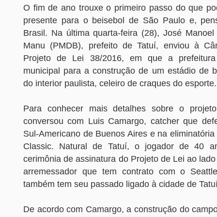
O fim de ano trouxe o primeiro passo do que p
presente para o beisebol de São Paulo e, pen
Brasil. Na última quarta-feira (28), José Manoe
Manu (PMDB), prefeito de Tatuí, enviou à Câ
Projeto de Lei 38/2016, em que a prefeitu
municipal para a construção de um estádio de b
do interior paulista, celeiro de craques do esporte.
Para conhecer mais detalhes sobre o projeto
conversou com Luis Camargo, catcher que defe
Sul-Americano de Buenos Aires e na eliminatória
Classic. Natural de Tatuí, o jogador de 40 a
cerimônia de assinatura do Projeto de Lei ao lad
arremessador que tem contrato com o Seattl
também tem seu passado ligado à cidade de Tatuí
De acordo com Camargo, a construção do campo 