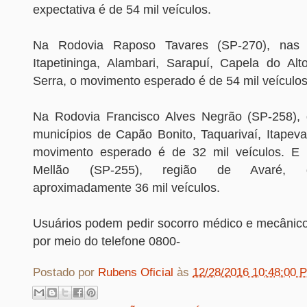
expectativa é de 54 mil veículos.
Na Rodovia Raposo Tavares (SP-270), nas 
Itapetininga, Alambari, Sarapuí, Capela do Al
Serra, o movimento esperado é de 54 mil veículos
Na Rodovia Francisco Alves Negrão (SP-258), 
municípios de Capão Bonito, Taquarivaí, Itapeva,
movimento esperado é de 32 mil veículos. E
Mellão (SP-255), região de Avaré, d
aproximadamente 36 mil veículos.
Usuários podem pedir socorro médico e mecânico
por meio do telefone 0800-
Postado por
Rubens Oficial
às
12/28/2016 10:48:00 