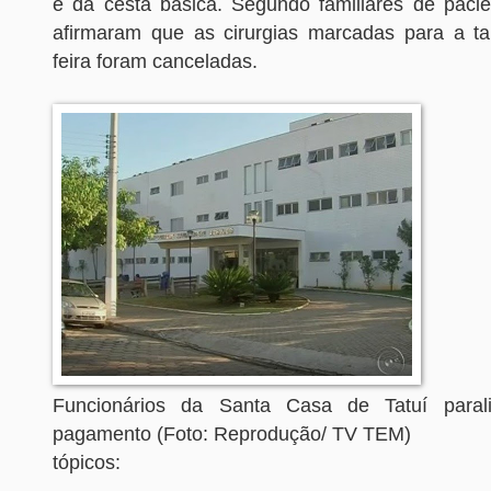
e da cesta básica. Segundo familiares de pacien
afirmaram que as cirurgias marcadas para a ta
feira foram canceladas.
Funcionários da Santa Casa de Tatuí para
pagamento (Foto: Reprodução/ TV TEM)
tópicos: