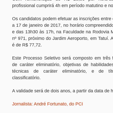
profissional cumprirá 4h em período matutino e no
Os candidatos podem efetuar as inscrições entre 
a 17 de janeiro de 2017, no horário compreendid
e das 13h30 às 17h, na Faculdade na Rodovia Má
nº 971, próximo do Jardim Aeroporto, em Tatuí. A
é de R$ 77,72.
Este Processo Seletivo será composto em três fa
de caráter eliminatório, objetivas de habilidad
técnicas de caráter eliminatório, e de tí
classificatório.
A validade será de dois anos, a partir da data de
Jornalista: André Fortunato, do PCI