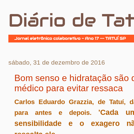
Diário de Tat
Jornal eletrônico colaborativo - Ano 17 -- TATUÍ SP
sábado, 31 de dezembro de 2016
Bom senso e hidratação são 
médico para evitar ressaca
Carlos Eduardo Grazzia, de Tatuí, d
'Cada u
para antes e depois.
sensibilidade e o exagero n