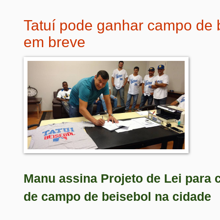
Tatuí pode ganhar campo de 
em breve
Manu assina Projeto de Lei para 
de campo de beisebol na cidade