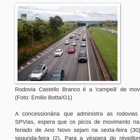
Rodovia Castello Branco é a 'campeã' de mov
(Foto: Emilio Botta/G1)
A concessionária que administra as rodovia
SPVias, espera que os picos de movimento na 
feriado de Ano Novo sejam na sexta-feira (30
segunda-feira (2). Para a véspera do réveillo