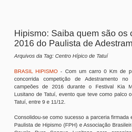
Hipismo: Saiba quem são os
2016 do Paulista de Adestra
Arquivos da Tag: Centro Hípico de Tatuí
BRASIL HIPISMO
- Com um carro 0 Km de pr
concorrida competição de Adestramento no 
campeões de 2016 durante o Festival Kia M
Lusitano de Tatuí, evento que teve como palco o
Tatuí, entre 9 e 11/12.
Consolidou-se como sucesso a parceria firmada 
Paulista de Hipismo (FPH) e Associação Brasilei