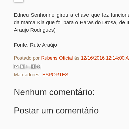
Edneu Senhorine girou a chave que fez funciona
da marca Kia que foi para o Haras do Drosa, de I
Araújo Rodrigues)
Fonte: Rute Araújo
Postado por
Rubens Oficial
às
12/16/2016 12:14:00 
Marcadores:
ESPORTES
Nenhum comentário:
Postar um comentário