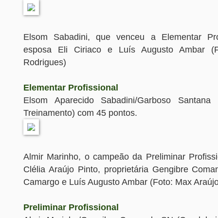
Elsom Sabadini, que venceu a Elementar Pro
esposa Eli Ciriaco e Luís Augusto Ambar (
Rodrigues)
Elementar Profissional
Elsom Aparecido Sabadini/Garboso Santana
Treinamento) com 45 pontos.
Almir Marinho, o campeão da Preliminar Profissi
Clélia Araújo Pinto, proprietária Gengibre Coma
Camargo e Luís Augusto Ambar (Foto: Max Araújo
Preliminar Profissional