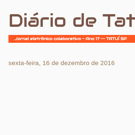
Diário de Tat
Jornal eletrônico colaborativo - Ano 17 -- TATUÍ SP
sexta-feira, 16 de dezembro de 2016