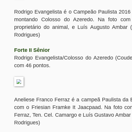
Rodrigo Evangelista é o Campeão Paulista 2016 n
montando Colosso do Azeredo. Na foto com
proprietário do animal, e Luís Augusto Ambar 
Rodrigues)
Forte II Sênior
Rodrigo Evangelista/Colosso do Azeredo (Coud
com 46 pontos.
Aneliese Franco Ferraz é a campeã Paulista da
com o Friesian Framke It Jaacpaad. Na foto c
Ferraz, Ten. Cel. Camargo e Luís Gustavo Ambar 
Rodrigues)