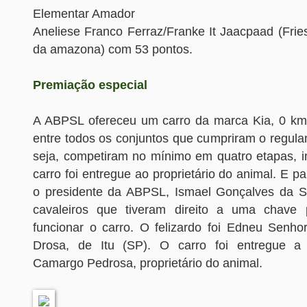
Elementar Amador
Aneliese Franco Ferraz/Franke It Jaacpaad (Frie
da amazona) com 53 pontos.
Premiação especial
A ABPSL ofereceu um carro da marca Kia, 0 km,
entre todos os conjuntos que cumpriram o regul
seja, competiram no mínimo em quatro etapas, in
carro foi entregue ao proprietário do animal. E pa
o presidente da ABPSL, Ismael Gonçalves da Si
cavaleiros que tiveram direito a uma chave p
funcionar o carro. O felizardo foi Edneu Senho
Drosa, de Itu (SP). O carro foi entregue a 
Camargo Pedrosa, proprietário do animal.