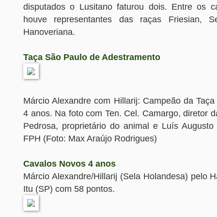
disputados o Lusitano faturou dois. Entre os
houve representantes das raças Friesian, 
Hanoveriana.
Taça São Paulo de Adestramento
Márcio Alexandre com Hillarij: Campeão da Taç
4 anos. Na foto com Ten. Cel. Camargo, diretor 
Pedrosa, proprietário do animal e Luís Augusto 
FPH (Foto: Max Araújo Rodrigues)
Cavalos Novos 4 anos
Márcio Alexandre/Hillarij (Sela Holandesa) pelo 
Itu (SP) com 58 pontos.