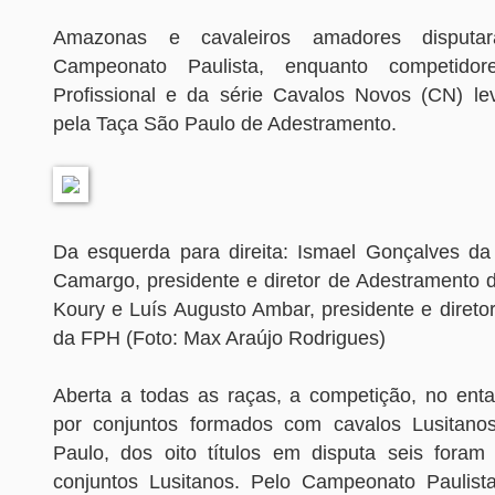
Amazonas e cavaleiros amadores disputar
Campeonato Paulista, enquanto competidor
Profissional e da série Cavalos Novos (CN) le
pela Taça São Paulo de Adestramento.
Da esquerda para direita: Ismael Gonçalves da 
Camargo, presidente e diretor de Adestramento 
Koury e Luís Augusto Ambar, presidente e direto
da FPH (Foto: Max Araújo Rodrigues)
Aberta a todas as raças, a competição, no enta
por conjuntos formados com cavalos Lusitano
Paulo, dos oito títulos em disputa seis foram
conjuntos Lusitanos. Pelo Campeonato Paulista,