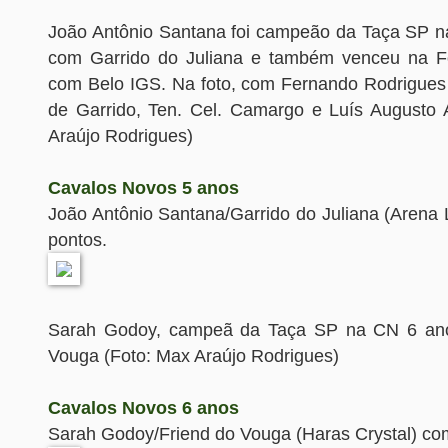
João Antônio Santana foi campeão da Taça SP n
com Garrido do Juliana e também venceu na For
com Belo IGS. Na foto, com Fernando Rodrigues N
de Garrido, Ten. Cel. Camargo e Luís Augusto
Araújo Rodrigues)
Cavalos Novos 5 anos
João Antônio Santana/Garrido do Juliana (Arena 
pontos.
Sarah Godoy, campeã da Taça SP na CN 6 an
Vouga (Foto: Max Araújo Rodrigues)
Cavalos Novos 6 anos
Sarah Godoy/Friend do Vouga (Haras Crystal) co