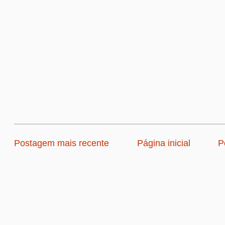
Postagem mais recente
Página inicial
P