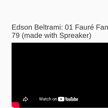
Edson Beltrami: 01 Fauré Fan
79 (made with Spreaker)