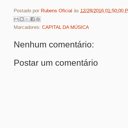
Postado por
Rubens Oficial
às
12/28/2016 01:50:00 
Marcadores:
CAPITAL DA MÚSICA
Nenhum comentário:
Postar um comentário