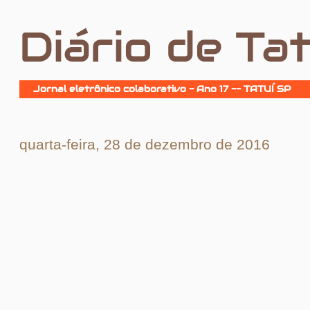
Diário de Tat
Jornal eletrônico colaborativo - Ano 17 -- TATUÍ SP
quarta-feira, 28 de dezembro de 2016