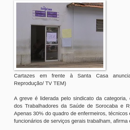
Cartazes em frente à Santa Casa anunci
Reprodução/ TV TEM)
A greve é liderada pelo sindicato da categoria,
dos Trabalhadores da Saúde de Sorocaba e Re
Apenas 30% do quadro de enfermeiros, técnico
funcionários de serviços gerais trabalham, afirma 