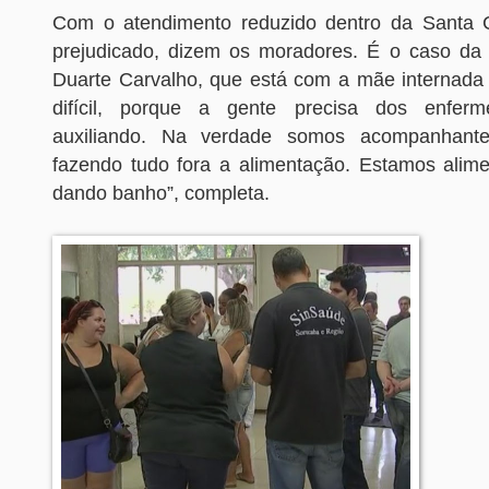
Com o atendimento reduzido dentro da Santa C
prejudicado, dizem os moradores. É o caso da 
Duarte Carvalho, que está com a mãe internada n
difícil, porque a gente precisa dos enferm
auxiliando. Na verdade somos acompanhant
fazendo tudo fora a alimentação. Estamos alime
dando banho”, completa.