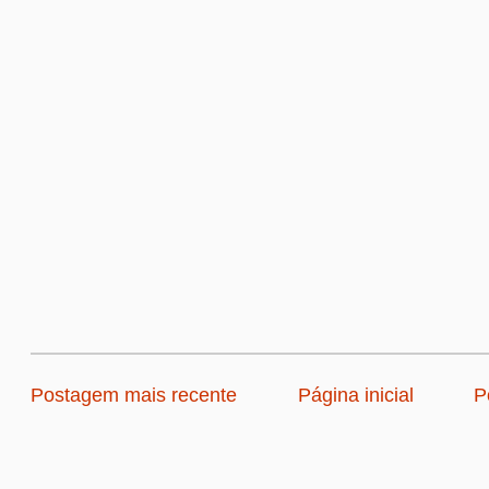
Postagem mais recente
Página inicial
P