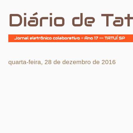
Diário de Tat
Jornal eletrônico colaborativo - Ano 17 -- TATUÍ SP
quarta-feira, 28 de dezembro de 2016