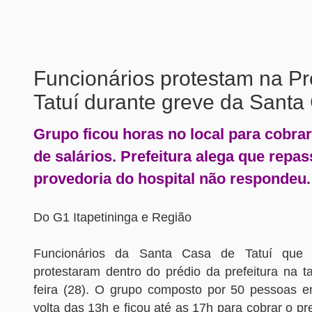
Funcionários protestam na Pr
Tatuí durante greve da Santa
Grupo ficou horas no local para cobra
de salários. Prefeitura alega que repa
provedoria do hospital não respondeu.
Do G1 Itapetininga e Região
Funcionários da Santa Casa de Tatuí que
protestaram dentro do prédio da prefeitura na t
feira (28). O grupo composto por 50 pessoas en
volta das 13h e ficou até as 17h para cobrar o pre