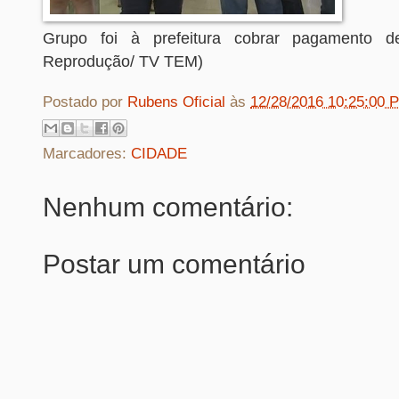
Grupo foi à prefeitura cobrar pagamento de
Reprodução/ TV TEM)
Postado por
Rubens Oficial
às
12/28/2016 10:25:00 
Marcadores:
CIDADE
Nenhum comentário:
Postar um comentário