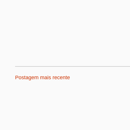
Postagem mais recente