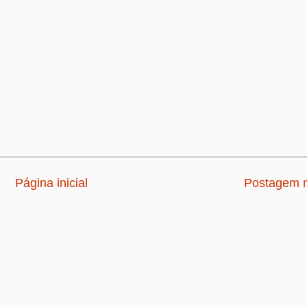
Página inicial
Postagem m