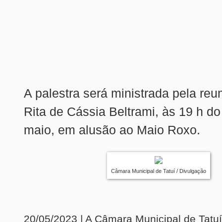
A palestra será ministrada pela reu
Rita de Cássia Beltrami, às 19 h do
maio, em alusão ao Maio Roxo.
Câmara Municipal de Tatuí / Divulgação
20/05/2023 | A Câmara Municipal de Tatu