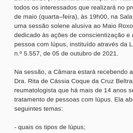
todos os interessados que realizará no p
de maio (quarta–feira), às 19h00, na Sal
uma sessão solene alusiva ao Maio Rox
dedicado às ações de conscientização e 
pessoa com lúpus, instituído através da L
n.º 5.557, de 05 de outubro de 2021.
Na sessão, a Câmara estará recebendo a
Dra. Rita de Cássia Coque da Cruz Beltra
reumatologista que há mais de 14 anos s
tratamento de pessoas com lúpus. Ela ab
seguintes temas:
- quais os tipos de lúpus;