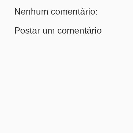
Nenhum comentário:
Postar um comentário