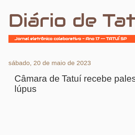
Diário de Tat
Jornal eletrônico colaborativo - Ano 17 -- TATUÍ SP
sábado, 20 de maio de 2023
Câmara de Tatuí recebe pales
lúpus