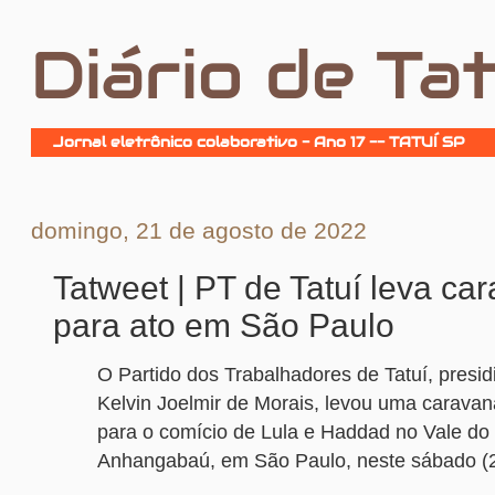
Diário de Tat
Jornal eletrônico colaborativo - Ano 17 -- TATUÍ SP
domingo, 21 de agosto de 2022
Tatweet | PT de Tatuí leva ca
para ato em São Paulo
O Partido dos Trabalhadores de Tatuí, presid
Kelvin Joelmir de Morais, levou uma caravan
para o comício de Lula e Haddad no Vale do
Anhangabaú, em São Paulo, neste sábado (2