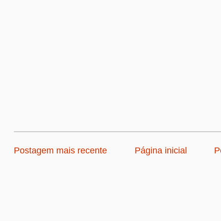
Postagem mais recente
Página inicial
P