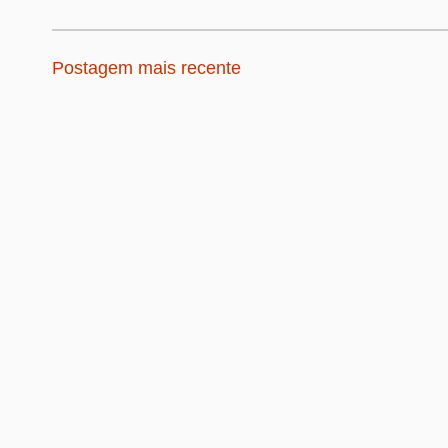
Postagem mais recente