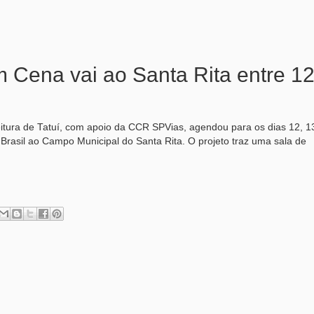
m Cena vai ao Santa Rita entre 12
eitura de Tatuí, com apoio da CCR SPVias, agendou para os dias 12, 1
rasil ao Campo Municipal do Santa Rita. O projeto traz uma sala de