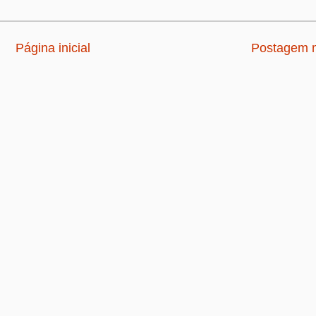
Página inicial
Postagem m