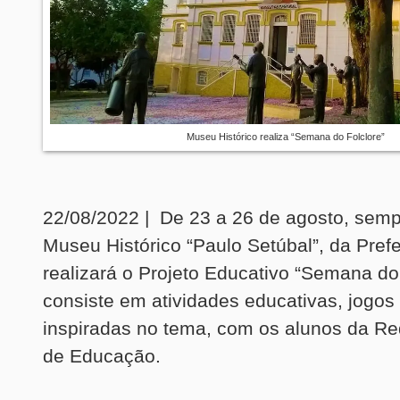
Museu Histórico realiza “Semana do Folclore”
22/08/2022 | De 23 a 26 de agosto, semp
Museu Histórico “Paulo Setúbal”, da Prefei
realizará o Projeto Educativo “Semana do
consiste em atividades educativas, jogos 
inspiradas no tema, com os alunos da Re
de Educação.