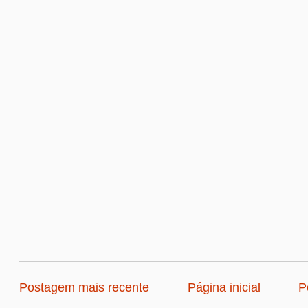
Postagem mais recente
Página inicial
P