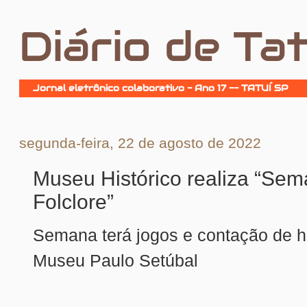
Diário de Tat
Jornal eletrônico colaborativo - Ano 17 -- TATUÍ SP
segunda-feira, 22 de agosto de 2022
Museu Histórico realiza “Se
Folclore”
Semana terá jogos e contação de hi
Museu Paulo Setúbal