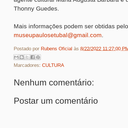
Thonny Guedes.
Mais informações podem ser obtidas pelo
museupaulosetubal@gmail.com
.
Postado por
Rubens Oficial
às
8/22/2022 11:27:00 P
Marcadores:
CULTURA
Nenhum comentário:
Postar um comentário