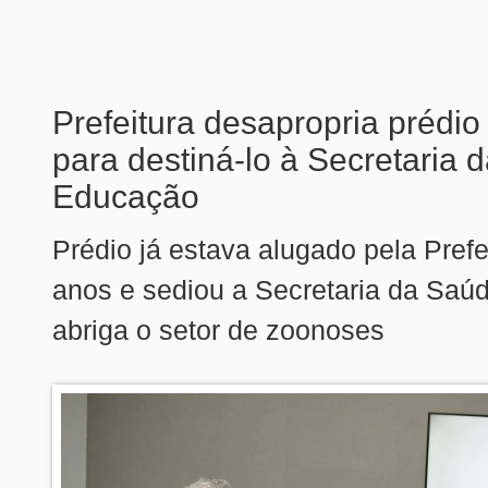
Prefeitura desapropria prédi
para destiná-lo à Secretaria 
Educação
Prédio já estava alugado pela Prefe
anos e sediou a Secretaria da Saúd
abriga o setor de zoonoses