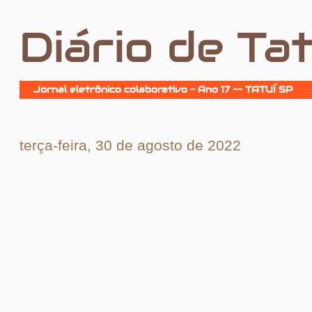
Diário de Tat
Jornal eletrônico colaborativo - Ano 17 -- TATUÍ SP
terça-feira, 30 de agosto de 2022