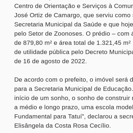
Centro de Orientação e Serviços à Comu
José Ortiz de Camargo, que serviu como
Secretaria Municipal da Saúde e que hoj
pelo Setor de Zoonoses. O prédio – com á
de 879,80 m² e área total de 1.321,45 m²
de utilidade pública pelo Decreto Municip
de 16 de agosto de 2022.
De acordo com o prefeito, o imóvel será 
para a Secretaria Municipal de Educação.
início de um sonho, o sonho de construir
a médio e longo prazo, uma escola mode
Fundamental para Tatuí”, declarou a secr
Elisângela da Costa Rosa Cecílio.