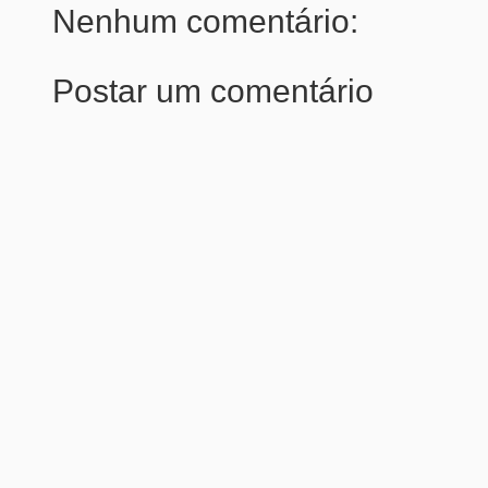
Nenhum comentário:
Postar um comentário