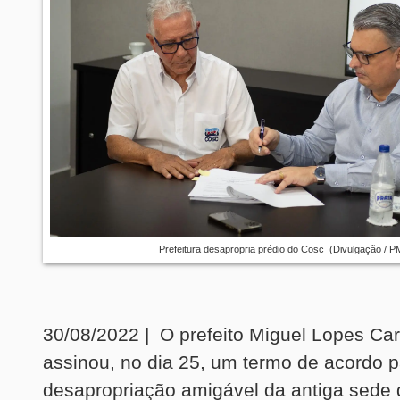
Prefeitura desapropria prédio do Cosc (Divulgação / P
30/08/2022 | O prefeito Miguel Lopes Ca
assinou, no dia 25, um termo de acordo p
desapropriação amigável da antiga sede