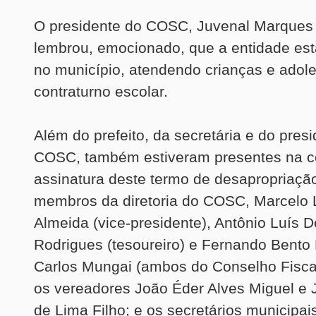
O presidente do COSC, Juvenal Marques
lembrou, emocionado, que a entidade est
no município, atendendo crianças e adol
contraturno escolar.
Além do prefeito, da secretária e do pres
COSC, também estiveram presentes na c
assinatura deste termo de desapropriaçã
membros da diretoria do COSC, Marcelo 
Almeida (vice-presidente), Antônio Luís D
Rodrigues (tesoureiro) e Fernando Bento
Carlos Mungai (ambos do Conselho Fiscal
os vereadores João Éder Alves Miguel e 
de Lima Filho; e os secretários municipa