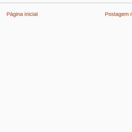
Página inicial
Postagem m