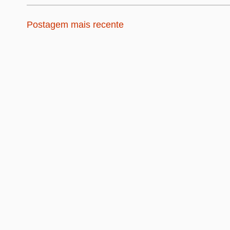
Postagem mais recente