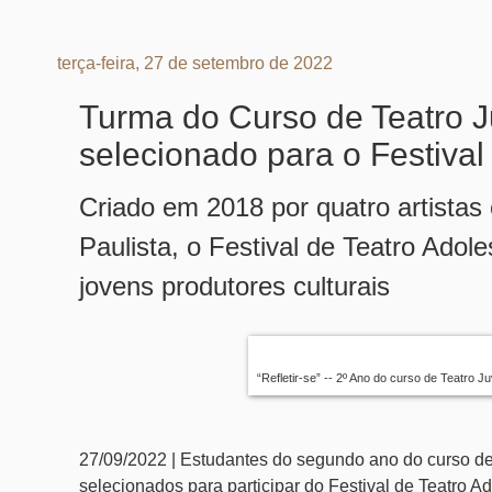
terça-feira, 27 de setembro de 2022
Turma do Curso de Teatro Ju
selecionado para o Festiva
Criado em 2018 por quatro artista
Paulista, o Festival de Teatro Ado
jovens produtores culturais
“Refletir-se” -- 2º Ano do curso de Teatro J
27/09/2022 | Estudantes do segundo ano do curso de 
selecionados para participar do Festival de Teatro 