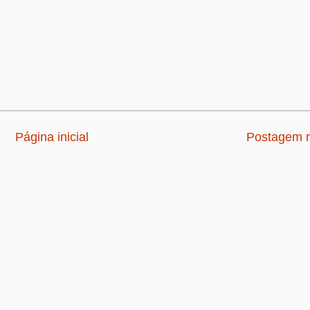
Página inicial
Postagem m