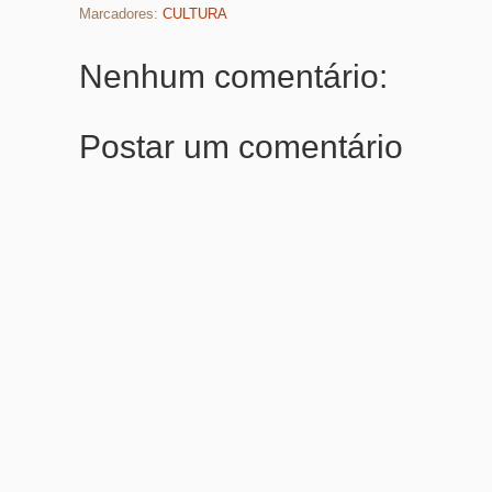
Marcadores:
CULTURA
Nenhum comentário:
Postar um comentário