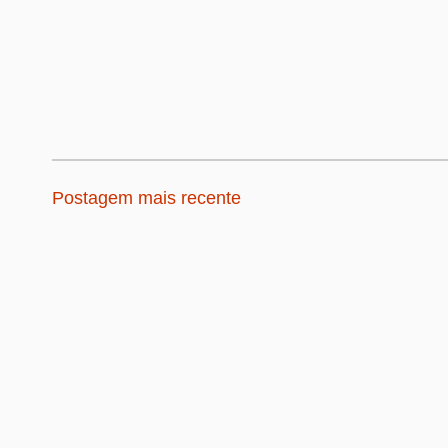
Postagem mais recente