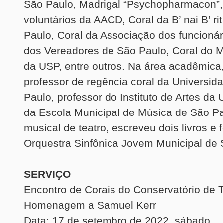
São Paulo, Madrigal “Psychopharmacon”,
voluntários da AACD, Coral da B’ nai B’ ri
Paulo, Coral da Associação dos funcioná
dos Vereadores de São Paulo, Coral do M
da USP, entre outros. Na área acadêmica
professor de regência coral da Universid
Paulo, professor do Instituto de Artes da 
da Escola Municipal de Música de São Pau
musical de teatro, escreveu dois livros e 
Orquestra Sinfônica Jovem Municipal de 
SERVIÇO
Encontro de Corais do Conservatório de T
Homenagem a Samuel Kerr
Data: 17 de setembro de 2022, sábado