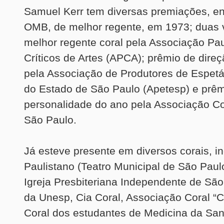
Samuel Kerr tem diversas premiações, ent
OMB, de melhor regente, em 1973; duas v
melhor regente coral pela Associação Pau
Críticos de Artes (APCA); prêmio de dire
pela Associação de Produtores de Espetá
do Estado de São Paulo (Apetesp) e prêm
personalidade do ano pela Associação C
São Paulo.
Já esteve presente em diversos corais, in
Paulistano (Teatro Municipal de São Paulo
Igreja Presbiteriana Independente de São
da Unesp, Cia Coral, Associação Coral “C
Coral dos estudantes de Medicina da Sa