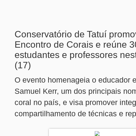
Conservatório de Tatuí prom
Encontro de Corais e reúne 
estudantes e professores ne
(17)
O evento homenageia o educador e
Samuel Kerr, um dos principais no
coral no país, e visa promover inte
compartilhamento de técnicas e rep