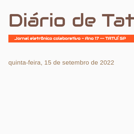
Diário de Tat
Jornal eletrônico colaborativo - Ano 17 -- TATUÍ SP
quinta-feira, 15 de setembro de 2022