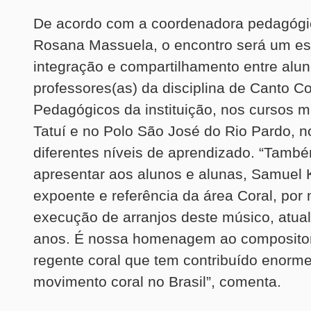
De acordo com a coordenadora pedagógi
Rosana Massuela, o encontro será um e
integração e compartilhamento entre alun
professores(as) da disciplina de Canto C
Pedagógicos da instituição, nos cursos m
Tatuí e no Polo São José do Rio Pardo, n
diferentes níveis de aprendizado. “Tam
apresentar aos alunos e alunas, Samuel 
expoente e referência da área Coral, por
execução de arranjos deste músico, atu
anos. É nossa homenagem ao compositor,
regente coral que tem contribuído enorm
movimento coral no Brasil”, comenta.