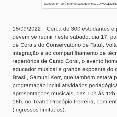
Samuel Kerr será o homenageado (
Foto: CDMCC/Divulg
15/09/2022 | Cerca de 300 estudantes e 
devem se reunir neste sábado, dia 17, pa
de Corais do Conservatório de Tatuí. Volt
integração e ao compartilhamento de téc
repertórios de Canto Coral, o evento ho
educador musical e grande expoente do c
Brasil, Samuel Kerr, que também estará p
programação inclui atividades pedagógic
apresentações musicais, das 10h às 12h 
16h, no Teatro Procópio Ferreira, com ent
(ingressos limitados).