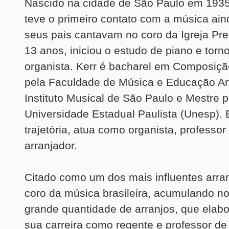
Nascido na cidade de São Paulo em 1935
teve o primeiro contato com a música aind
seus pais cantavam no coro da Igreja Pre
13 anos, iniciou o estudo de piano e torn
organista. Kerr é bacharel em Composiç
pela Faculdade de Música e Educação Art
Instituto Musical de São Paulo e Mestre p
Universidade Estadual Paulista (Unesp).
trajetória, atua como organista, professor
arranjador.
Citado como um dos mais influentes arra
coro da música brasileira, acumulando no
grande quantidade de arranjos, que elab
sua carreira como regente e professor de