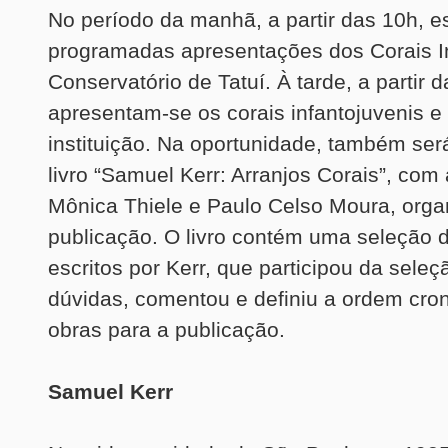
No período da manhã, a partir das 10h, e
programadas apresentações dos Corais In
Conservatório de Tatuí. À tarde, a partir 
apresentam-se os corais infantojuvenis e
instituição. Na oportunidade, também ser
livro “Samuel Kerr: Arranjos Corais”, com
Mônica Thiele e Paulo Celso Moura, orga
publicação. O livro contém uma seleção d
escritos por Kerr, que participou da seleç
dúvidas, comentou e definiu a ordem cro
obras para a publicação.
Samuel Kerr