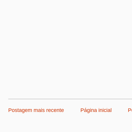
Postagem mais recente
Página inicial
P