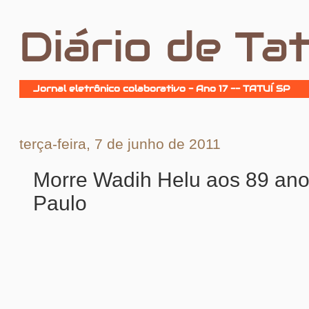
Diário de Tat
Jornal eletrônico colaborativo - Ano 17 -- TATUÍ SP
terça-feira, 7 de junho de 2011
Morre Wadih Helu aos 89 an
Paulo