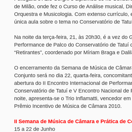
de Milão, onde fez o Curso de Análise musical, D
Orquestra e Musicologia. Com extenso currículo, e
única aula sobre o tema no Conservatório de Tatuí
Na noite da terça-feira, 21, às 20h30, é a vez do
Performance de Palco do Conservatório de Tatuí 
“Retirantes”, coordenado por Míriam Braga e Dalil
O encerramento da Semana de Música de Câmara
Conjunto será no dia 22, quarta-feira, concomita
abertura do II Encontro Internacional de Performa
Conservatório de Tatuí e V Encontro Nacional de 
noite, apresenta-se o Trio Inflamatti, vencedor em 
Prêmio Incentivo de Música de Câmara 2010.
II Semana de Música de Câmara e Prática de C
15 a 22 de Junho