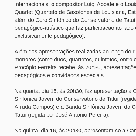
internacionais: o compositor Luigi Abbate e o Lo
Quartet (Quarteto de Saxofones de Louisiana, Es
além do Coro Sinfônico do Conservatório de Tatuí
pedagógico-artístico que faz participação ao lado
exclusivamente pedagógico).
Além das apresentações realizadas ao longo do d
menores (como duos, quartetos, quintetos, entre ou
Procópio Ferreira recebe, às 20h30, apresentaçõ
pedagógicos e convidados especiais.
Na quarta, dia 15, às 20h30, faz apresentação a 
Sinfônica Jovem do Conservatório de Tatuí (regida
Arruda Campos) e a Banda Sinfônica Jovem do C
Tatuí (regida por José Antonio Pereira).
Na quinta, dia 16, às 20h30, apresentam-se a C