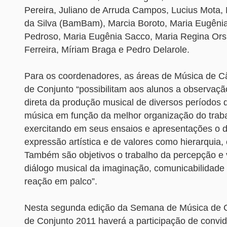
Pereira, Juliano de Arruda Campos, Lucius Mota,
da Silva (BamBam), Marcia Boroto, Maria Eugêni
Pedroso, Maria Eugênia Sacco, Maria Regina Ors
Ferreira, Míriam Braga e Pedro Delarole.
Para os coordenadores, as áreas de Música de C
de Conjunto “possibilitam aos alunos a observaçã
direta da produção musical de diversos períodos d
música em função da melhor organização do trab
exercitando em seus ensaios e apresentações o d
expressão artística e de valores como hierarquia, é
Também são objetivos o trabalho da percepção e 
diálogo musical da imaginação, comunicabilidade 
reação em palco”.
Nesta segunda edição da Semana de Música de C
de Conjunto 2011 haverá a participação de convi