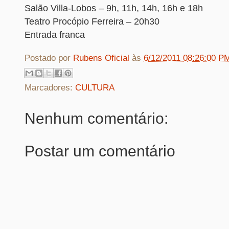
Salão Villa-Lobos – 9h, 11h, 14h, 16h e 18h
Teatro Procópio Ferreira – 20h30
Entrada franca
Postado por
Rubens Oficial
às
6/12/2011 08:26:00 P
Marcadores:
CULTURA
Nenhum comentário:
Postar um comentário