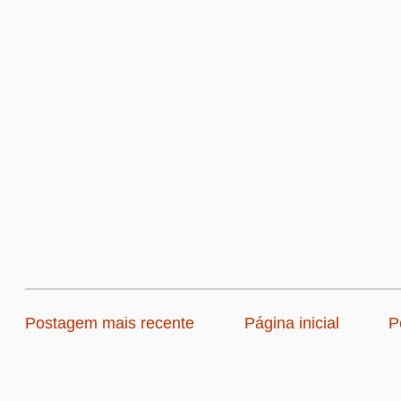
Postagem mais recente
Página inicial
P