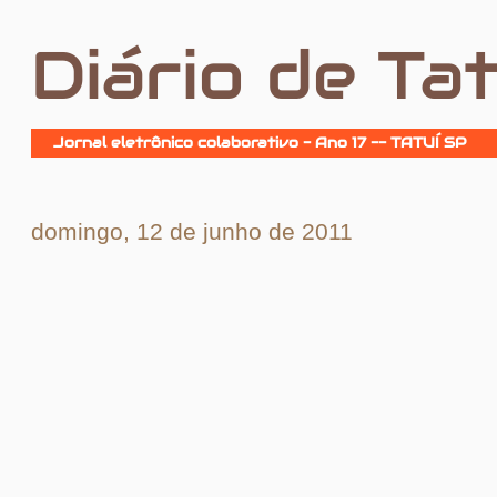
Diário de Tat
Jornal eletrônico colaborativo - Ano 17 -- TATUÍ SP
domingo, 12 de junho de 2011