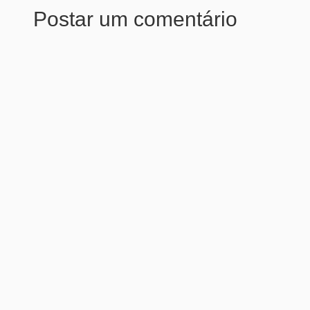
Postar um comentário