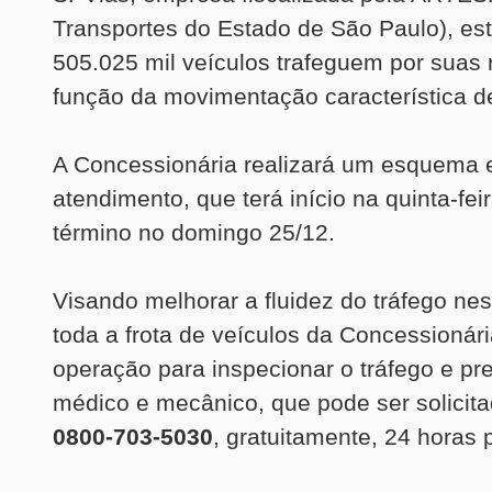
Transportes do Estado de São Paulo), es
505.025 mil veículos trafeguem por suas
função da movimentação característica de
A Concessionária realizará um esquema 
atendimento, que terá início na quinta-feir
término no domingo 25/12.
Visando melhorar a fluidez do tráfego ne
toda a frota de veículos da Concessionár
operação para inspecionar o tráfego e pre
médico e mecânico, que pode ser solicita
0800-703-5030
, gratuitamente, 24 horas p