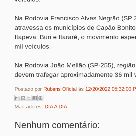
Na Rodovia Francisco Alves Negrão (SP 
atravessa os municípios de Capão Bonito,
Itapeva, Buri e Itararé, o movimento espe
mil veículos.
Na Rodovia João Mellão (SP-255), região
devem trafegar aproximadamente 36 mil v
Postado por
Rubens Oficial
às
12/20/2022 05:32:00 
Marcadores:
DIA A DIA
Nenhum comentário: