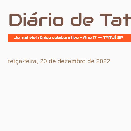
Diário de Tat
Jornal eletrônico colaborativo - Ano 17 -- TATUÍ SP
terça-feira, 20 de dezembro de 2022