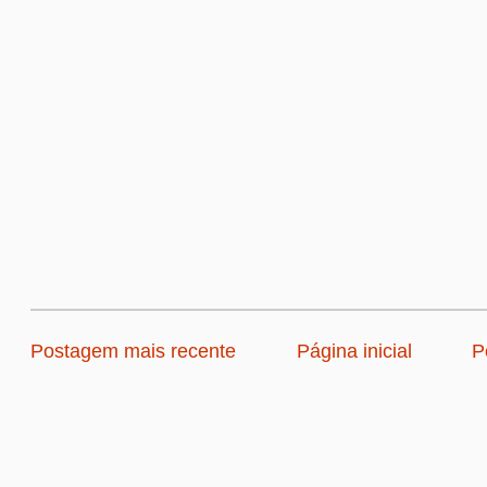
Postagem mais recente
Página inicial
P