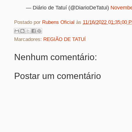
— Diário de Tatuí (@DiarioDeTatui)
Novembe
Postado por
Rubens Oficial
às
11/16/2022 01:35:00 
Marcadores:
REGIÃO DE TATUÍ
Nenhum comentário:
Postar um comentário