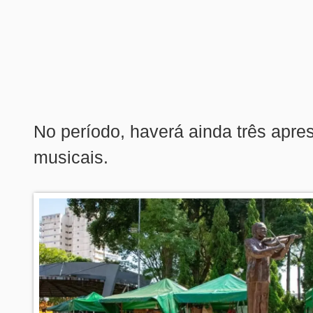
No período, haverá ainda três apr
musicais.