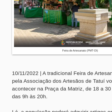
Feira de Artesanato (PMT-DI)
10/11/2022 | A tradicional Feira de Artes
pela Associação dos Artesãos de Tatuí vo
acontecer na Praça da Matriz, de 18 a 3
das 9h às 20h.
Lá, a população poderá adquirir artigos e