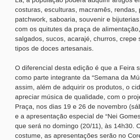
costuras, esculturas, macramês, rendas, 
patchwork, saboaria, souvenir e bijuterias;
com os quitutes da praça de alimentação,
salgados, sucos, acarajé, churros, crepe 
tipos de doces artesanais.
O diferencial desta edição é que a Feira 
como parte integrante da “Semana da Mú
assim, além de adquirir os produtos, o c
apreciar música de qualidade, com o pro
Praça, nos dias 19 e 26 de novembro (sá
e a apresentação especial de “Nei Gomes
que será no domingo (20/11), às 14h30.
costume, as apresentações serão no Core