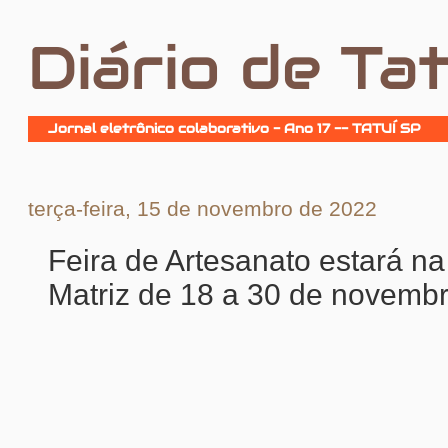
Diário de Tat
Jornal eletrônico colaborativo - Ano 17 -- TATUÍ SP
terça-feira, 15 de novembro de 2022
Feira de Artesanato estará n
Matriz de 18 a 30 de novemb