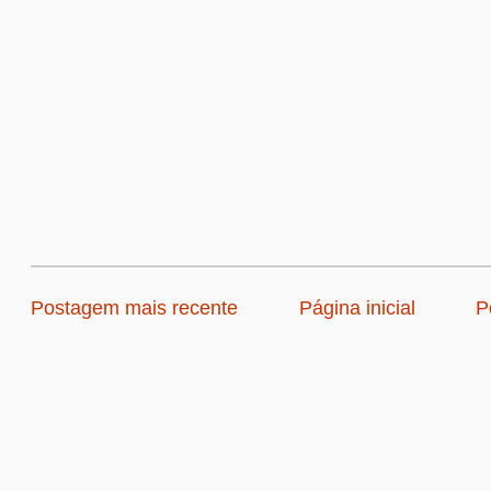
Postagem mais recente
Página inicial
P