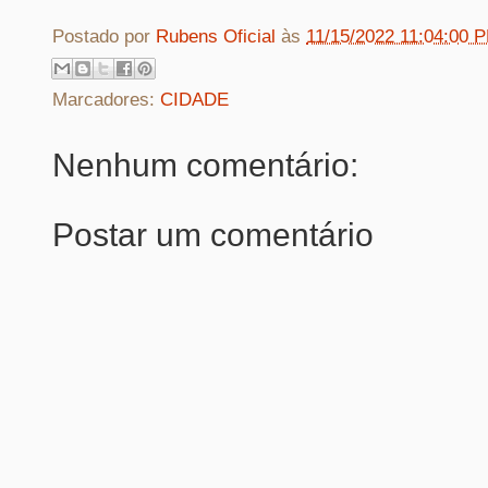
Postado por
Rubens Oficial
às
11/15/2022 11:04:00 
Marcadores:
CIDADE
Nenhum comentário:
Postar um comentário