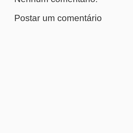
Postar um comentário