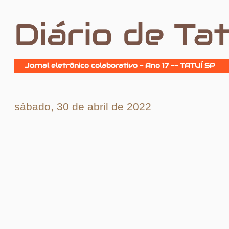
Diário de Tat
Jornal eletrônico colaborativo - Ano 17 -- TATUÍ SP
sábado, 30 de abril de 2022