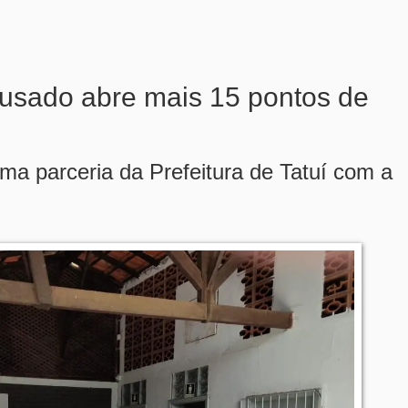
 usado abre mais 15 pontos de
ma parceria da Prefeitura de Tatuí com a