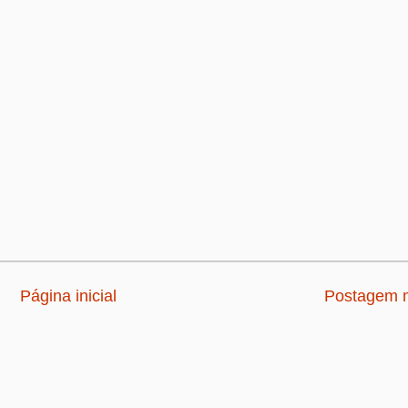
Página inicial
Postagem m