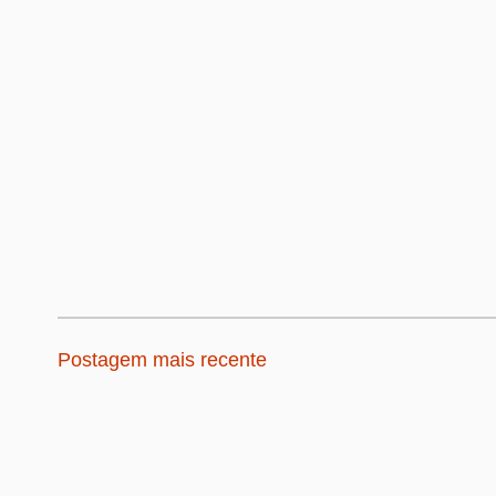
Postagem mais recente