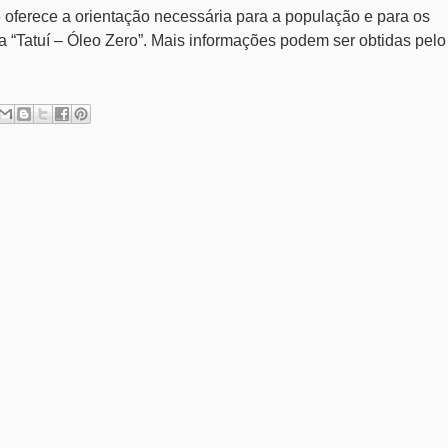
oferece a orientação necessária para a população e para os
Tatuí – Óleo Zero”. Mais informações podem ser obtidas pelo