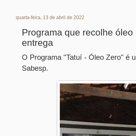
quarta-feira, 13 de abril de 2022
Programa que recolhe óleo
entrega
O Programa "Tatuí - Óleo Zero" é u
Sabesp.