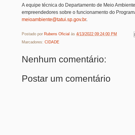
A equipe técnica do Departamento de Meio Ambiente 
empreendedores sobre o funcionamento do Programa “
meioambiente@tatui.sp.gov.br
.
Postado por
Rubens Oficial
às
4/13/2022 09:24:00 PM
Marcadores:
CIDADE
Nenhum comentário:
Postar um comentário