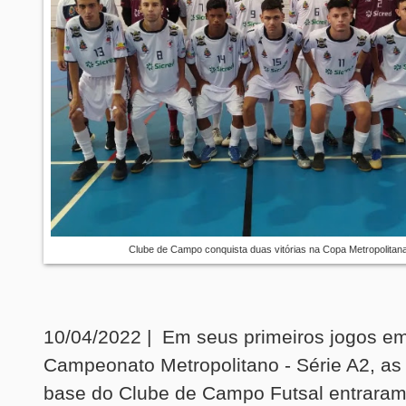
Clube de Campo conquista duas vitórias na Copa Metropolitana
10/04/2022 | Em seus primeiros jogos e
Campeonato Metropolitano - Série A2, as
base do Clube de Campo Futsal entrara