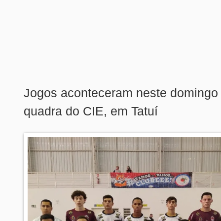
Jogos aconteceram neste domingo 
quadra do CIE, em Tatuí