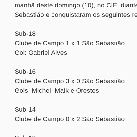
manhã deste domingo (10), no CIE, diant
Sebastião e conquistaram os seguintes re
Sub-18
Clube de Campo 1 x 1 São Sebastião
Gol: Gabriel Alves
Sub-16
Clube de Campo 3 x 0 São Sebastião
Gols: Michel, Maik e Orestes
Sub-14
Clube de Campo 0 x 2 São Sebastião