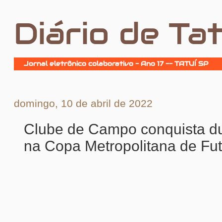
Diário de Tat
Jornal eletrônico colaborativo - Ano 17 -- TATUÍ SP
domingo, 10 de abril de 2022
Clube de Campo conquista du
na Copa Metropolitana de Fut