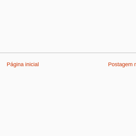
Página inicial
Postagem m