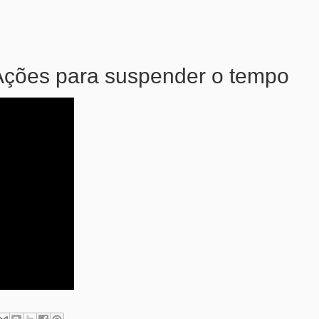
 Ações para suspender o tempo