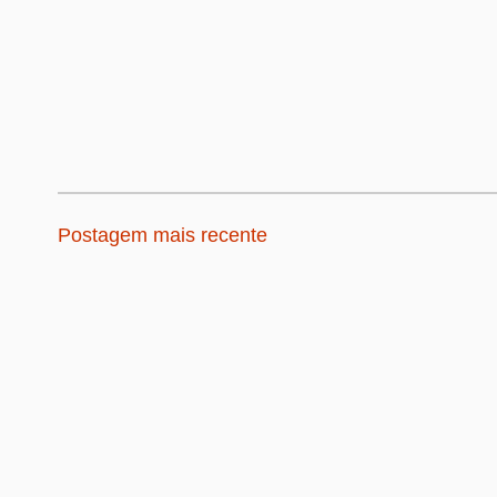
Postagem mais recente