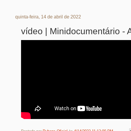
quinta-feira, 14 de abril de 2022
vídeo | Minidocumentário -