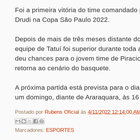
Foi a primeira vitória do time comandado 
Drudi na Copa São Paulo 2022.
Depois de mais de três meses distante do
equipe de Tatuí foi superior durante toda 
deu chances para o jovem time de Piraci
retorna ao cenário do basquete.
A próxima partida está prevista para o di
um domingo, diante de Araraquara, às 16
Postado por
Rubens Oficial
às
4/11/2022 12:14:00 A
Marcadores:
ESPORTES