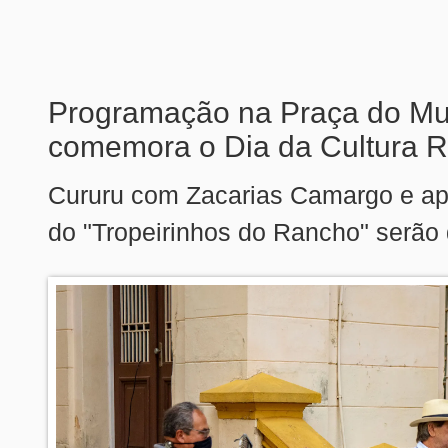
Programação na Praça do M
comemora o Dia da Cultura R
Cururu com Zacarias Camargo e a
do "Tropeirinhos do Rancho" serão