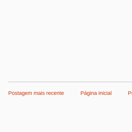
Postagem mais recente
Página inicial
P