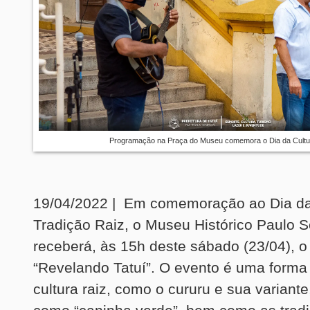
Programação na Praça do Museu comemora o Dia da Cultu
19/04/2022 | Em comemoração ao Dia da
Tradição Raiz, o Museu Histórico Paulo S
receberá, às 15h deste sábado (23/04), o 
“Revelando Tatuí”. O evento é uma forma 
cultura raiz, como o cururu e sua variant