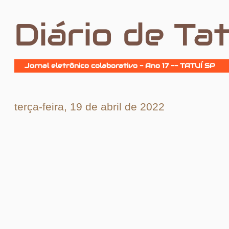
Diário de Tat
Jornal eletrônico colaborativo - Ano 17 -- TATUÍ SP
terça-feira, 19 de abril de 2022