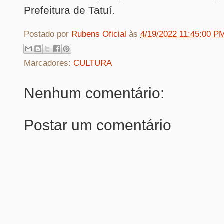
Prefeitura de Tatuí.
Postado por
Rubens Oficial
às
4/19/2022 11:45:00 P
Marcadores:
CULTURA
Nenhum comentário:
Postar um comentário