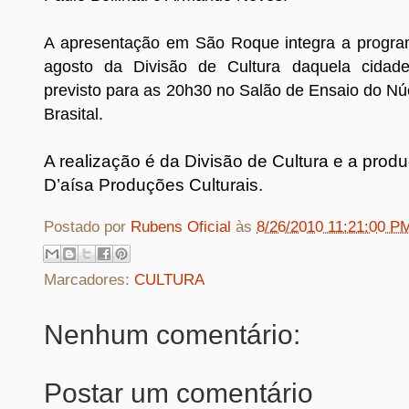
A apresentação em São Roque integra a progr
agosto da Divisão de Cultura daquela cidad
previsto para as 20h30 no Salão de Ensaio do Nú
Brasital.
A realização é da Divisão de Cultura e a produ
D’aísa Produções Culturais.
Postado por
Rubens Oficial
às
8/26/2010 11:21:00 P
Marcadores:
CULTURA
Nenhum comentário:
Postar um comentário