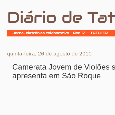
Diário de Tat
Jornal eletrônico colaborativo - Ano 17 -- TATUÍ SP
quinta-feira, 26 de agosto de 2010
Camerata Jovem de Violões 
apresenta em São Roque