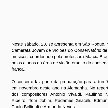
Neste sábado, 28, se apresenta em São Roque, n
Camerata Jovem de Violões do Conservatório de 
músicos, coordenado pela professora Márcia Brag
pelos alunos da área de violão erudito do conserva
franca.
O concerto faz parte da preparação para a turnê
em novembro deste ano na Alemanha. No repert
dos compositores Antonio Vivaldi, Paulinho N
Ribeiro, Tom Jobim, Radamés Gnatalli, Edmund
Paulo Bellinati e Armando Neves.