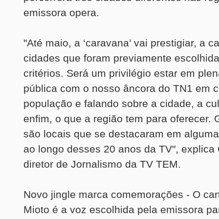
emissora opera.
"Até maio, a ‘caravana’ vai prestigiar, a c
cidades que foram previamente escolhidas
critérios. Será um privilégio estar em ple
pública com o nosso âncora do TN1 em c
população e falando sobre a cidade, a cult
enfim, o que a região tem para oferecer.
são locais que se destacaram em algum
ao longo desses 20 anos da TV", explica
diretor de Jornalismo da TV TEM.
Novo jingle marca comemorações - O can
Mioto é a voz escolhida pela emissora pa