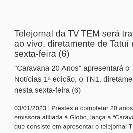
Telejornal da TV TEM será tra
ao vivo, diretamente de Tatuí
sexta-feira (6)
"Caravana 20 Anos" apresentará o
Notícias 1ª edição, o TN1, diretame
nesta sexta-feira (6)
03/01/2023 | Prestes a completar 20 ano
emissora afiliada à Globo, lança a “Cara
que consiste em apresentar o telejornal 