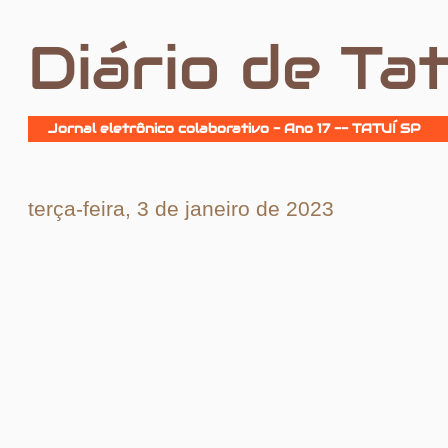
Diário de Tat
Jornal eletrônico colaborativo - Ano 17 -- TATUÍ SP
terça-feira, 3 de janeiro de 2023