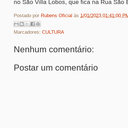
no São Villa Lobos, que fica na Rua São 
Postado por
Rubens Oficial
às
1/01/2023 01:41:00 P
Marcadores:
CULTURA
Nenhum comentário:
Postar um comentário