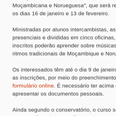
Moçambicana e Norueguesa", que será re
os dias 16 de janeiro e 13 de fevereiro.
Ministradas por alunos intercambistas, as
presenciais e divididas em cinco oficinas
inscritos poderão aprender sobre música
ritmos tradicionais de Moçambique e Nor
Os interessados têm até o dia 9 de janeir
as inscrições, por meio do preenchiment
formulário online
. É necessário ter acima
apresentar os documentos pessoais.
Ainda segundo o conservatório, o curso s