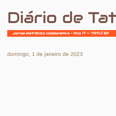
Diário de Tat
Jornal eletrônico colaborativo - Ano 17 -- TATUÍ SP
domingo, 1 de janeiro de 2023