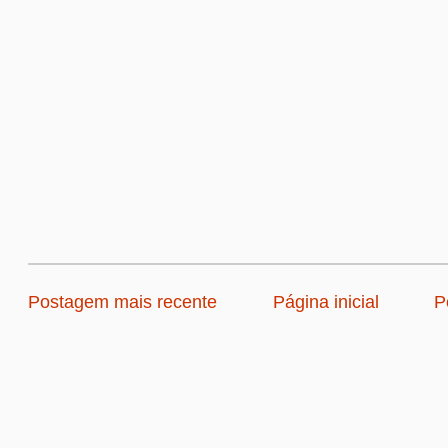
Postagem mais recente
Página inicial
P