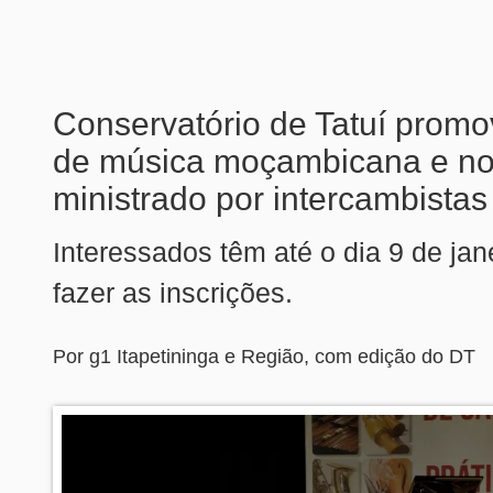
Conservatório de Tatuí promo
de música moçambicana e n
ministrado por intercambistas
Interessados têm até o dia 9 de jan
fazer as inscrições.
Por g1 Itapetininga e Região, com edição do DT