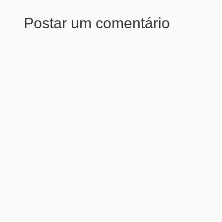
Postar um comentário