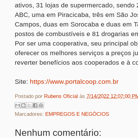
ativos, 31 lojas de supermercado, sendo
ABC, uma em Piracicaba, três em São Jo
Campos, duas em Sorocaba e duas em Tat
postos de combustíveis e 81 drogarias e
Por ser uma cooperativa, seu principal ob
oferecer os melhores serviços a preços j
reverter benefícios aos cooperados e à 
Site:
https://www.portalcoop.com.br
Postado por
Rubens Oficial
às
7/14/2022 12:07:00 P
Marcadores:
EMPREGOS E NEGÓCIOS
Nenhum comentário: