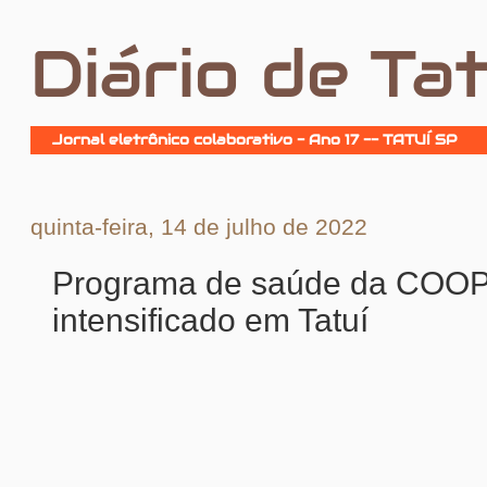
Diário de Tat
Jornal eletrônico colaborativo - Ano 17 -- TATUÍ SP
quinta-feira, 14 de julho de 2022
Programa de saúde da COOP
intensificado em Tatuí