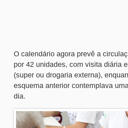
O calendário agora prevê a circula
por 42 unidades, com visita diária 
(super ou drogaria externa), enquan
esquema anterior contemplava uma 
dia.