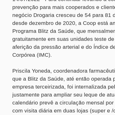
prevenção para mais cooperados e cliente
negócio Drogaria cresceu de 54 para 81 
desde dezembro de 2020, a Coop está a
Programa Blitz da Saúde, que mensalmen
gratuitamente em suas unidades teste de 
aferição da pressão arterial e do Índice 
Corpórea (IMC).
Priscila Yoneda, coordenadora farmacêuti
que a Blitz da Saúde, até então operada
empresa terceirizada, foi internalizada p
justamente para ampliar seu leque de at
calendário prevê a circulação mensal por
com visita diária em duas lojas (super e /