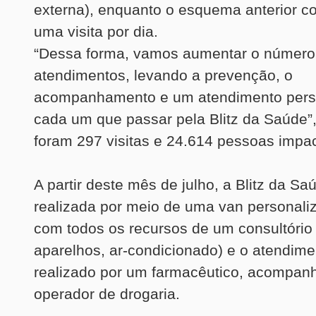
externa), enquanto o esquema anterior c
uma visita por dia.
“Dessa forma, vamos aumentar o número
atendimentos, levando a prevenção, o
acompanhamento e um atendimento pers
cada um que passar pela Blitz da Saúde”,
foram 297 visitas e 24.614 pessoas impa
A partir deste mês de julho, a Blitz da Sa
realizada por meio de uma van personali
com todos os recursos de um consultório 
aparelhos, ar-condicionado) e o atendime
realizado por um farmacêutico, acompa
operador de drogaria.