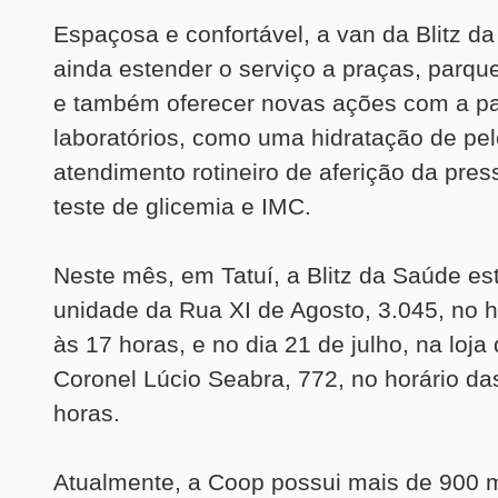
Espaçosa e confortável, a van da Blitz d
ainda estender o serviço a praças, parq
e também oferecer novas ações com a pa
laboratórios, como uma hidratação de pel
atendimento rotineiro de aferição da press
teste de glicemia e IMC.
Neste mês, em Tatuí, a Blitz da Saúde es
unidade da Rua XI de Agosto, 3.045, no h
às 17 horas, e no dia 21 de julho, na loja
Coronel Lúcio Seabra, 772, no horário da
horas.
Atualmente, a Coop possui mais de 900 