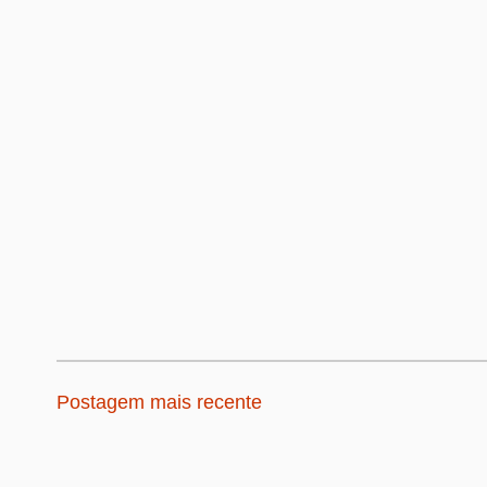
Postagem mais recente