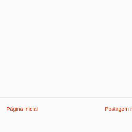
Página inicial
Postagem m