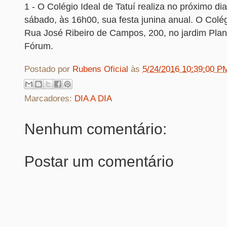
1 - O Colégio Ideal de Tatuí realiza no próximo di
sábado, às 16h00, sua festa junina anual. O Colégi
Rua José Ribeiro de Campos, 200, no jardim Plan
Fórum.
Postado por
Rubens Oficial
às
5/24/2016 10:39:00 P
Marcadores:
DIA A DIA
Nenhum comentário:
Postar um comentário