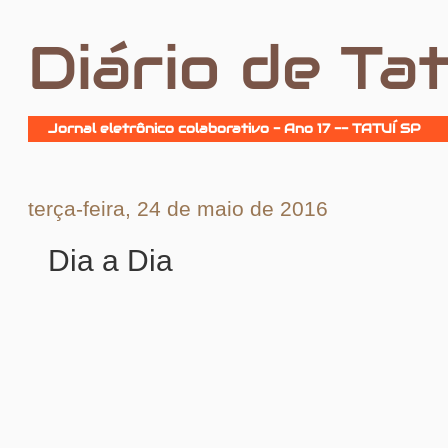
Diário de Tat
Jornal eletrônico colaborativo - Ano 17 -- TATUÍ SP
terça-feira, 24 de maio de 2016
Dia a Dia