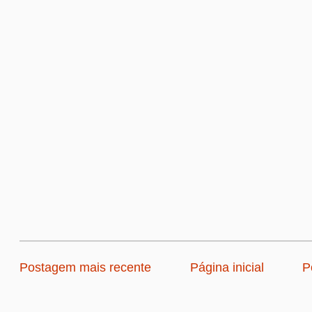
Postagem mais recente
Página inicial
P