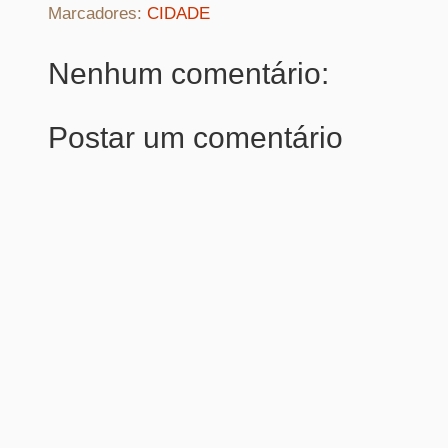
Marcadores:
CIDADE
Nenhum comentário:
Postar um comentário