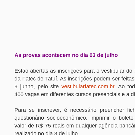
As provas acontecem no dia 03 de julho
Estão abertas as inscrições para o vestibular d
da Fatec de Tatuí. As inscrições podem ser feitas
9 junho, pelo site
vestibularfatec.com.br
. Ao tod
400 vagas em diferentes cursos presenciais e a di
Para se inscrever, é necessário preencher fic
questionário socioeconômico, imprimir o bolet
valor de R$ 75 reais em qualquer agência bancá
realizado no dia 3 de julho.