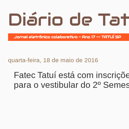
Diário de Tat
Jornal eletrônico colaborativo - Ano 17 -- TATUÍ SP
quarta-feira, 18 de maio de 2016
Fatec Tatuí está com inscriçõ
para o vestibular do 2º Seme