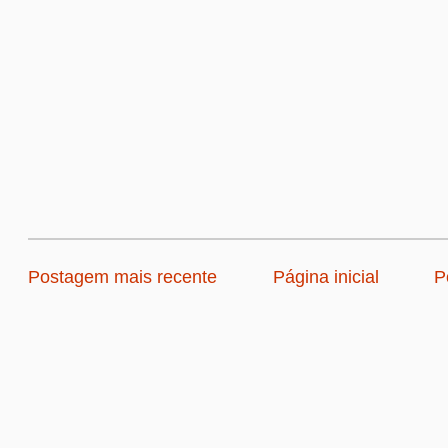
Postagem mais recente
Página inicial
P