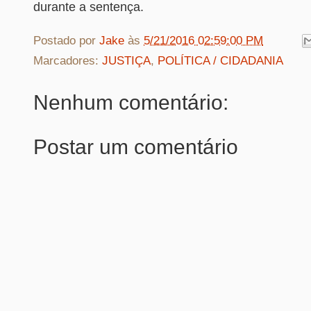
durante a sentença.
Postado por
Jake
às
5/21/2016 02:59:00 PM
Marcadores:
JUSTIÇA
,
POLÍTICA / CIDADANIA
Nenhum comentário:
Postar um comentário