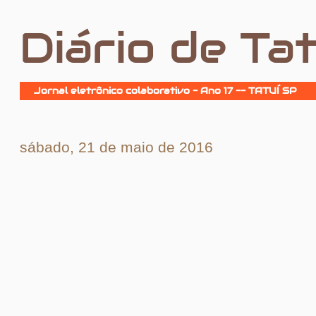
Diário de Tat
Jornal eletrônico colaborativo - Ano 17 -- TATUÍ SP
sábado, 21 de maio de 2016