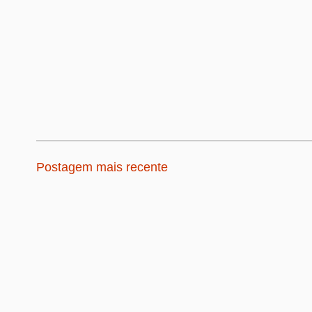
Postagem mais recente