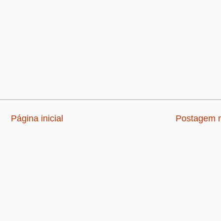
Página inicial
Postagem m