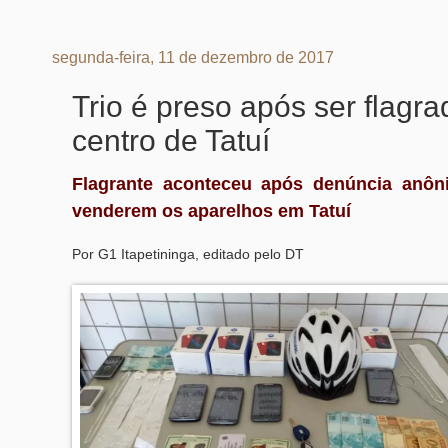
segunda-feira, 11 de dezembro de 2017
Trio é preso após ser flagr
centro de Tatuí
Flagrante aconteceu após denúncia anô
venderem os aparelhos em Tatuí
Por G1 Itapetininga, editado pelo DT