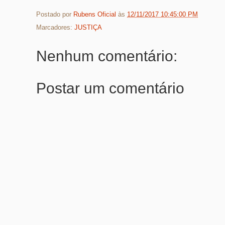
Postado por
Rubens Oficial
às
12/11/2017 10:45:00 PM
Marcadores:
JUSTIÇA
Nenhum comentário:
Postar um comentário