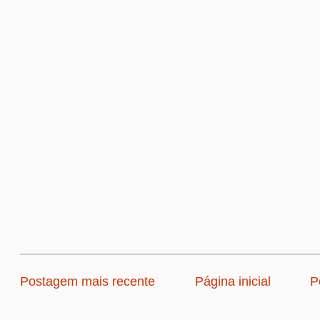
Postagem mais recente
Página inicial
P