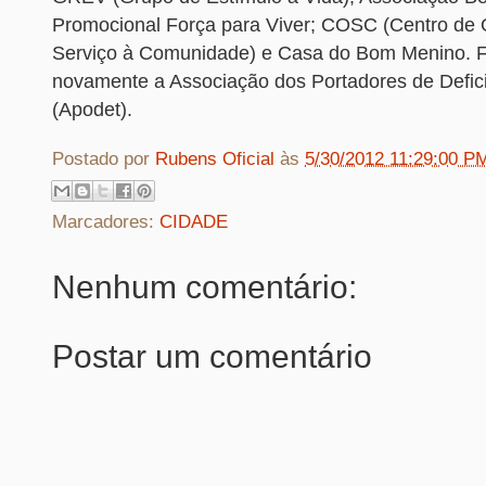
Promocional Força para Viver; COSC (Centro de 
Serviço à Comunidade) e Casa do Bom Menino. F
novamente a Associação dos Portadores de Defici
(Apodet).
Postado por
Rubens Oficial
às
5/30/2012 11:29:00 P
Marcadores:
CIDADE
Nenhum comentário:
Postar um comentário