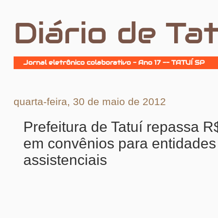
Diário de Tat
Jornal eletrônico colaborativo - Ano 17 -- TATUÍ SP
quarta-feira, 30 de maio de 2012
Prefeitura de Tatuí repassa R
em convênios para entidades
assistenciais