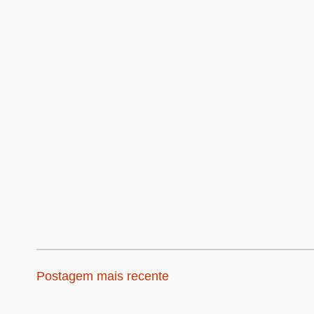
Postagem mais recente