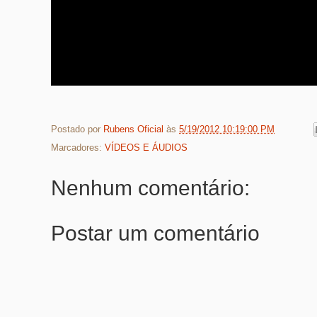
Postado por
Rubens Oficial
às
5/19/2012 10:19:00 PM
Marcadores:
VÍDEOS E ÁUDIOS
Nenhum comentário:
Postar um comentário