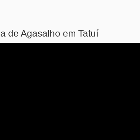
a de Agasalho em Tatuí