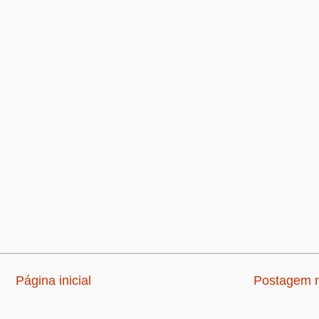
Página inicial
Postagem m