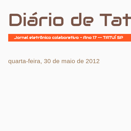
Diário de Tat
Jornal eletrônico colaborativo - Ano 17 -- TATUÍ SP
quarta-feira, 30 de maio de 2012