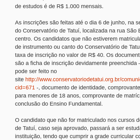
de estudos é de R$ 1.000 mensais.
As inscrições são feitas até o dia 6 de junho, na s
do Conservatório de Tatuí, localizada na rua São 
centro. Os candidatos que não estiverem matricu
de instrumento ou canto do Conservatório de Tat
taxa de inscrição no valor de R$ 40. Os document
são a ficha de inscrição devidamente preenchida
pode ser feito no
site
http://www.conservatoriodetatui.org.br/comun
cid=671
-, documento de identidade, comprovante 
para menores de 18 anos, comprovante de matríc
conclusão do Ensino Fundamental.
O candidato que não for matriculado nos cursos d
de Tatuí, caso seja aprovado, passará a ser estu
instituição, tendo que cumprir a grade curricular