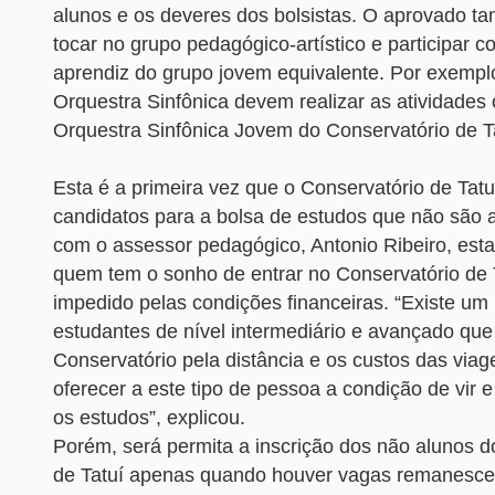
alunos e os deveres dos bolsistas. O aprovado 
tocar no grupo pedagógico-artístico e participar 
aprendiz do grupo jovem equivalente. Por exempl
Orquestra Sinfônica devem realizar as atividades 
Orquestra Sinfônica Jovem do Conservatório de Ta
Esta é a primeira vez que o Conservatório de Tatu
candidatos para a bolsa de estudos que não são 
com o assessor pedagógico, Antonio Ribeiro, est
quem tem o sonho de entrar no Conservatório de 
impedido pelas condições financeiras. “Existe um 
estudantes de nível intermediário e avançado qu
Conservatório pela distância e os custos das vi
oferecer a este tipo de pessoa a condição de vir 
os estudos”, explicou.
Porém, será permita a inscrição dos não alunos d
de Tatuí apenas quando houver vagas remanesce