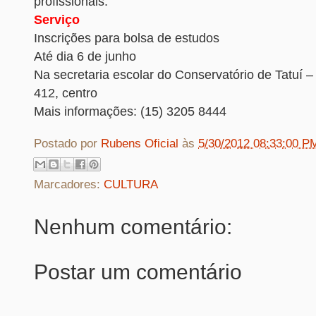
profissionais.
Serviço
Inscrições para bolsa de estudos
Até dia 6 de junho
Na secretaria escolar do Conservatório de Tatuí 
412, centro
Mais informações: (15) 3205 8444
Postado por
Rubens Oficial
às
5/30/2012 08:33:00 P
Marcadores:
CULTURA
Nenhum comentário:
Postar um comentário