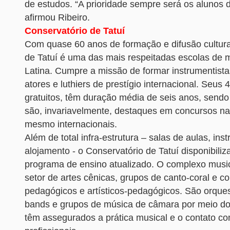
de estudos. “A prioridade sempre será os alunos 
afirmou Ribeiro.
Conservatório de Tatuí
Com quase 60 anos de formação e difusão cultura
de Tatuí é uma das mais respeitadas escolas de 
Latina. Cumpre a missão de formar instrumentista
atores e luthiers de prestígio internacional. Seus 4
gratuitos, têm duração média de seis anos, send
são, invariavelmente, destaques em concursos na
mesmo internacionais.
Além de total infra-estrutura – salas de aulas, in
alojamento - o Conservatório de Tatuí disponibiliz
programa de ensino atualizado. O complexo musi
setor de artes cênicas, grupos de canto-coral e c
pedagógicos e artísticos-pedagógicos. São orques
bands e grupos de música de câmara por meio do
têm assegurados a prática musical e o contato co