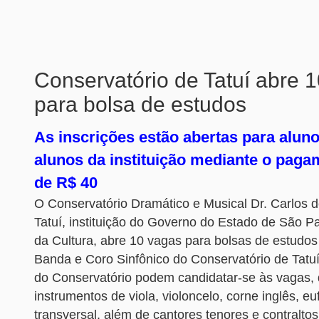
Conservatório de Tatuí abre 
para bolsa de estudos
As inscrições estão abertas para alun
alunos da instituição mediante o paga
de R$ 40
O Conservatório Dramático e Musical Dr. Carlos
Tatuí, instituição do Governo do Estado de São Pa
da Cultura, abre 10 vagas para bolsas de estudos
Banda e Coro Sinfônico do Conservatório de Tatuí
do Conservatório podem candidatar-se às vagas, 
instrumentos de viola, violoncelo, corne inglês, euf
transversal, além de cantores tenores e contraltos