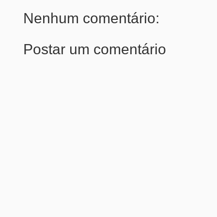
Nenhum comentário:
Postar um comentário