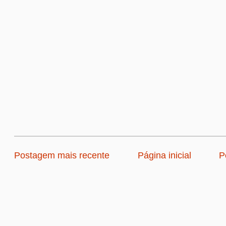
Postagem mais recente
Página inicial
P