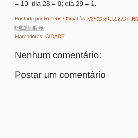
= 10; dia 28 = 0; dia 29 = 1.
Postado por
Rubens Oficial
às
3/29/2020 12:22:00 P
Marcadores:
CIDADE
Nenhum comentário:
Postar um comentário