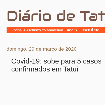
Diário de Tat
Jornal eletrônico colaborativo - Ano 17 -- TATUÍ SP
domingo, 29 de março de 2020
Covid-19: sobe para 5 casos
confirmados em Tatuí