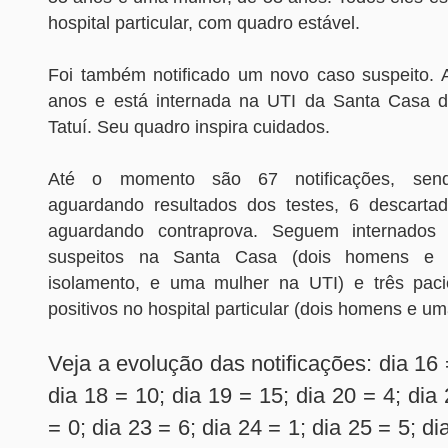
hospital particular, com quadro estável.
Foi também notificado um novo caso suspeito. 
anos e está internada na UTI da Santa Casa d
Tatuí. Seu quadro inspira cuidados.
Até o momento são 67 notificações, sen
aguardando resultados dos testes, 6 descartad
aguardando contraprova. Seguem internados 
suspeitos na Santa Casa (dois homens e
isolamento, e uma mulher na UTI) e três paci
positivos no hospital particular (dois homens e um
Veja a evolução das notificações: dia 16 
dia 18 = 10; dia 19 = 15; dia 20 = 4; dia
= 0; dia 23 = 6; dia 24 = 1; dia 25 = 5; di