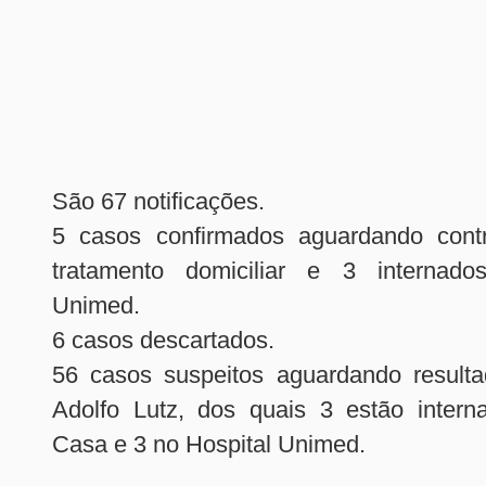
São 67 notificações.
5 casos confirmados aguardando cont
tratamento domiciliar e 3 internado
Unimed.
6 casos descartados.
56 casos suspeitos aguardando resultad
Adolfo Lutz, dos quais 3 estão inter
Casa e 3 no Hospital Unimed.