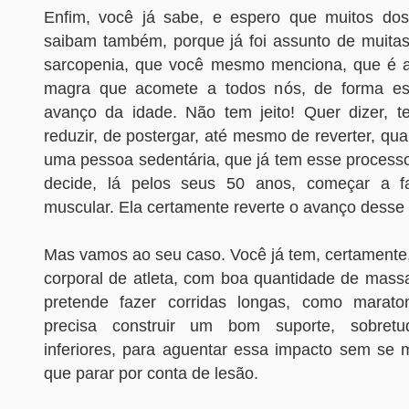
Enfim, você já sabe, e espero que muitos dos
saibam também, porque já foi assunto de muitas 
sarcopenia, que você mesmo menciona, que é 
magra que acomete a todos nós, de forma e
avanço da idade. Não tem jeito! Quer dizer, 
reduzir, de postergar, até mesmo de reverter, qu
uma pessoa sedentária, que já tem esse processo
decide, lá pelos seus 50 anos, começar a f
muscular. Ela certamente reverte o avanço desse
Mas vamos ao seu caso. Você já tem, certament
corporal de atleta, com boa quantidade de mas
pretende fazer corridas longas, como marato
precisa construir um bom suporte, sobre
inferiores, para aguentar essa impacto sem se 
que parar por conta de lesão.