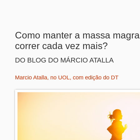
Como manter a massa magra
correr cada vez mais?
DO BLOG DO MÁRCIO ATALLA
Marcio Atalla, no UOL, com edição do DT