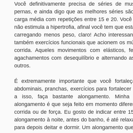
Você definitivamente precisa de séries de mu
pernas, e ainda digo que as melhores séries s
carga média com repetições entre 15 e 20. Você
não estimula a hipertrofia, afinal você tem que est
carregando menos peso, claro! Acho interessa
também exercícios funcionais que acionem os m
corrida. Aqueles movimentos com elásticos, fei
agachamentos com desequilíbrio e alternando as
outros.
É extremamente importante que você fortal
abdominais, pranchas, exercícios para fortalecer 
a isso, faça bastante alongamento. Minha
alongamento é que seja feito em momento diferen
corrida ou de força. Eu gosto de indicar entre 
alongamento à noite, antes do banho, é até relax
para depois deitar e dormir. Um alongamento que