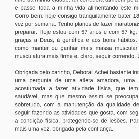
e passei toda a minha vida alimentando este m
Corro bem, hoje consigo tranquilamente bater 
vez por semana. Tenho planos de fazer maratona
preparar. Hoje estou com 57 anos e com 57 kg.
graças a Deus, à genética e aos bons hábitos.
como manter ou ganhar mais massa muscular
musculatura mais firme e, claro, seguir correndo. 
Obrigada pelo carinho, Debora! Achei bastante in
uma pergunta de uma atleta amadora, uma 
acostumada a fazer atividade física, que tem
saudável, mas que mesmo assim se preocupa
sobretudo, com a manutenção da qualidade de
seguir fazendo as atividades que gosta, com se
a condição física, protegendo-se de lesões. Pa
mais uma vez, obrigada pela confiança.