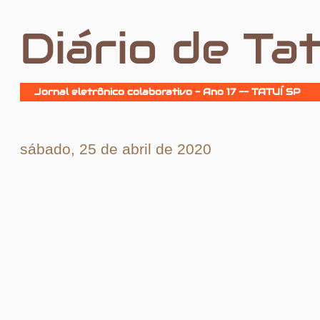
Diário de Tat
Jornal eletrônico colaborativo - Ano 17 -- TATUÍ SP
sábado, 25 de abril de 2020