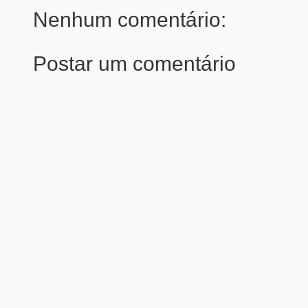
Nenhum comentário:
Postar um comentário