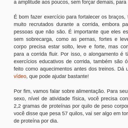
a amplitude aos poucos, sem forçar demais, para
É bom fazer exercício para fortalecer os braços
muito recrutados durante a corrida, embora p
pessoas que não são. É importante que eles es
sem sobrecarga, como as pernas, fortes e lev
corpo precisa estar solto, leve e forte, mas co
para a corrida fluir. Por isso, o alongamento é 
exercícios educativos de corrida, também são 
feito como aquecimentos antes dos treinos. Dá
vídeo
, que pode ajudar bastante!
Por fim, vamos falar sobre alimentação. Para seus
sexo, nível de atividade física, você precisa co
2,2 gramas de proteínas por quilo de peso corpo
você disse que pesa 57 quilos, vai ser algo em t
de proteína por dia.