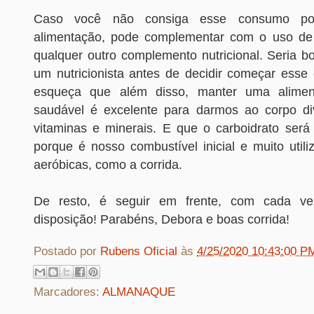
Caso você não consiga esse consumo p
alimentação, pode complementar com o uso de 
qualquer outro complemento nutricional. Seria 
um nutricionista antes de decidir começar ess
esqueça que além disso, manter uma alimen
saudável é excelente para darmos ao corpo div
vitaminas e minerais. E que o carboidrato será 
porque é nosso combustível inicial e muito util
aeróbicas, como a corrida.
De resto, é seguir em frente, com cada v
disposição! Parabéns, Debora e boas corrida!
Postado por
Rubens Oficial
às
4/25/2020 10:43:00 P
Marcadores:
ALMANAQUE