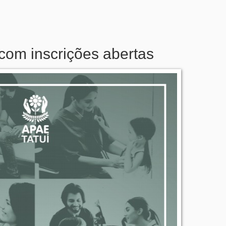
com inscrições abertas