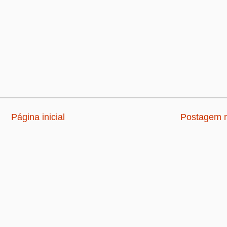
Página inicial
Postagem m