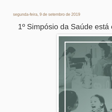
segunda-feira, 9 de setembro de 2019
1º Simpósio da Saúde está 