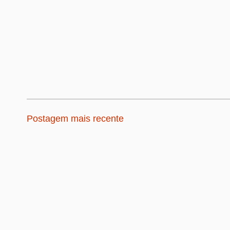
Postagem mais recente