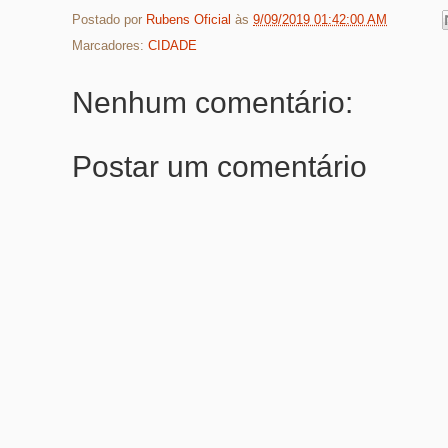
Postado por
Rubens Oficial
às
9/09/2019 01:42:00 AM
Marcadores:
CIDADE
Nenhum comentário:
Postar um comentário