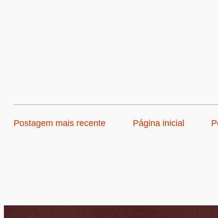
Postagem mais recente
Página inicial
P